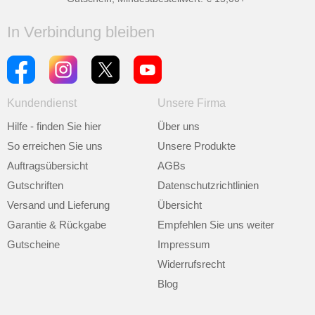
In Verbindung bleiben
Kundendienst
Unsere Firma
Hilfe - finden Sie hier
Über uns
So erreichen Sie uns
Unsere Produkte
Auftragsübersicht
AGBs
Gutschriften
Datenschutzrichtlinien
Versand und Lieferung
Übersicht
Garantie & Rückgabe
Empfehlen Sie uns weiter
Gutscheine
Impressum
Widerrufsrecht
Blog