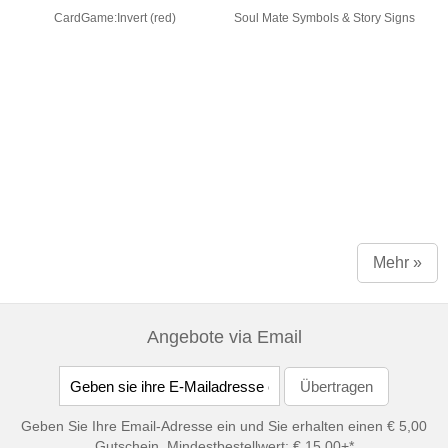
CardGame:Invert (red)
Soul Mate Symbols & Story Signs
Mehr »
Angebote via Email
Geben Sie Ihre Email-Adresse ein und Sie erhalten einen € 5,00
Gutschein, Mindestbestellwert: € 15,00+*