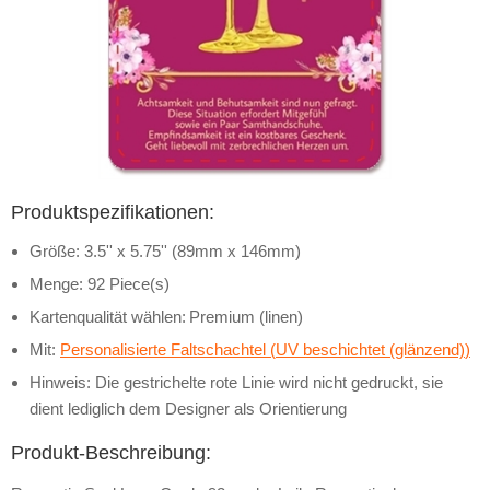
Produktspezifikationen:
Größe: 3.5'' x 5.75'' (89mm x 146mm)
Menge: 92 Piece(s)
Kartenqualität wählen:
Premium (linen)
Mit:
Personalisierte Faltschachtel (
UV beschichtet (glänzend)
)
Hinweis: Die gestrichelte rote Linie wird nicht gedruckt, sie
dient lediglich dem Designer als Orientierung
Produkt-Beschreibung: