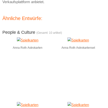
Verkaufsplattform anbietet.
Ähnliche Entwürfe:
People & Culture
(Gesamt: 10 artikel)
Anna Roth Astrokarten
Anna Roth Astrokartenset