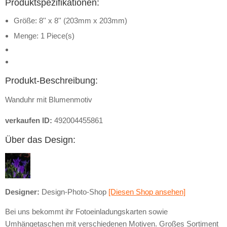
Produktspezifikationen:
Größe: 8'' x 8'' (203mm x 203mm)
Menge: 1 Piece(s)
Produkt-Beschreibung:
Wanduhr mit Blumenmotiv
verkaufen ID:
492004455861
Über das Design:
Designer:
Design-Photo-Shop
[Diesen Shop ansehen]
Bei uns bekommt ihr Fotoeinladungskarten sowie
Umhängetaschen mit verschiedenen Motiven. Großes Sortiment