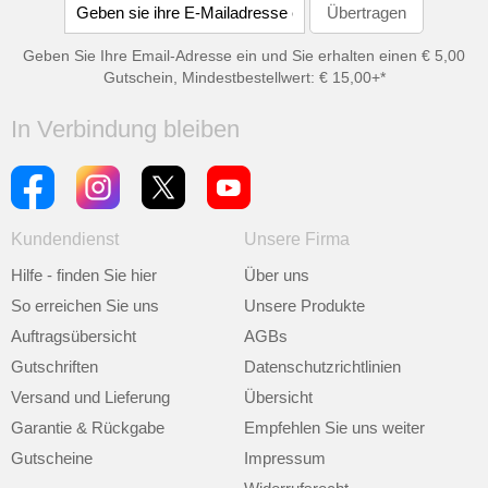
Geben Sie Ihre Email-Adresse ein und Sie erhalten einen € 5,00
Gutschein, Mindestbestellwert: € 15,00+*
In Verbindung bleiben
Kundendienst
Unsere Firma
Hilfe - finden Sie hier
Über uns
So erreichen Sie uns
Unsere Produkte
Auftragsübersicht
AGBs
Gutschriften
Datenschutzrichtlinien
Versand und Lieferung
Übersicht
Garantie & Rückgabe
Empfehlen Sie uns weiter
Gutscheine
Impressum