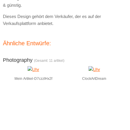
& günstig.
Dieses Design gehört dem Verkäufer, der es auf der
Verkaufsplattform anbietet.
Ähnliche Entwürfe:
Photography
(Gesamt: 11 artikel)
Mein Artikel-D7czzIHx2f
ClockArtDream