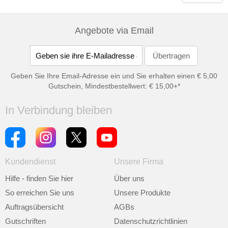
Angebote via Email
Geben Sie Ihre Email-Adresse ein und Sie erhalten einen € 5,00
Gutschein, Mindestbestellwert: € 15,00+*
In Verbindung bleiben
Kundendienst
Unsere Firma
Hilfe - finden Sie hier
Über uns
So erreichen Sie uns
Unsere Produkte
Auftragsübersicht
AGBs
Gutschriften
Datenschutzrichtlinien