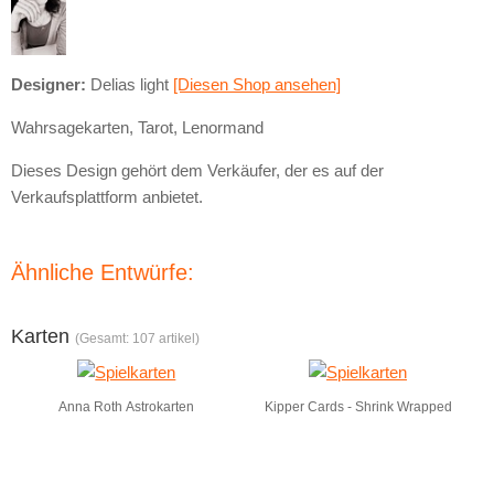
Designer:
Delias light
[Diesen Shop ansehen]
Wahrsagekarten, Tarot, Lenormand
Dieses Design gehört dem Verkäufer, der es auf der
Verkaufsplattform anbietet.
Ähnliche Entwürfe:
Karten
(Gesamt: 107 artikel)
Anna Roth Astrokarten
Kipper Cards - Shrink Wrapped