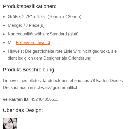
Produktspezifikationen:
Größe: 2.75'' x 4.75'' (70mm x 120mm)
Menge: 78 Piece(s)
Kartenqualität wählen:
Standard (glatt)
Mit:
Folienverschweißt
Hinweis: Die gestrichelte rote Linie wird nicht gedruckt, sie
dient lediglich dem Designer als Orientierung
Produkt-Beschreibung:
Liebevoll gestaltetes Tarotdeck bestehend aus 78 Karten Dieses
Deck ist auch in schwarz/ gold erhältlich.
verkaufen ID:
492404956511
Über das Design: