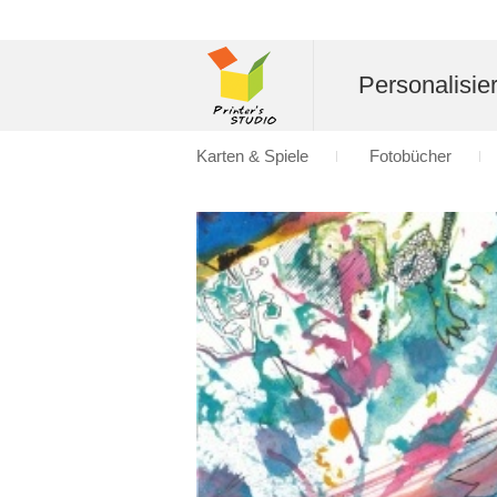
Personalisier
Karten & Spiele
Fotobücher