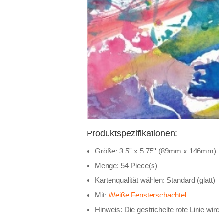
Produktspezifikationen:
Größe: 3.5'' x 5.75'' (89mm x 146mm)
Menge: 54 Piece(s)
Kartenqualität wählen:
Standard (glatt)
Mit:
Weiße Fensterschachtel
Hinweis: Die gestrichelte rote Linie wird