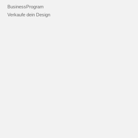
BusinessProgram
Verkaufe dein Design