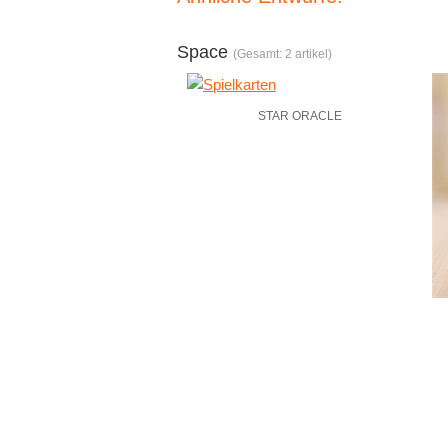
Space
(Gesamt: 2 artikel)
STAR ORACLE