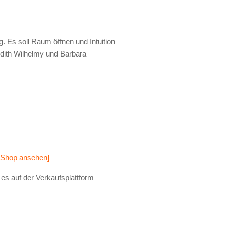
. Es soll Raum öffnen und Intuition
Edith Wilhelmy und Barbara
 Shop ansehen]
es auf der Verkaufsplattform