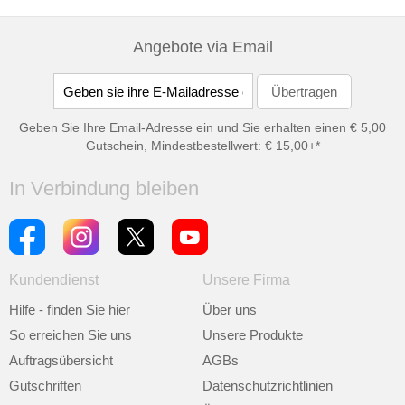
Angebote via Email
Geben Sie Ihre Email-Adresse ein und Sie erhalten einen € 5,00
Gutschein, Mindestbestellwert: € 15,00+*
In Verbindung bleiben
Kundendienst
Unsere Firma
Hilfe - finden Sie hier
Über uns
So erreichen Sie uns
Unsere Produkte
Auftragsübersicht
AGBs
Gutschriften
Datenschutzrichtlinien