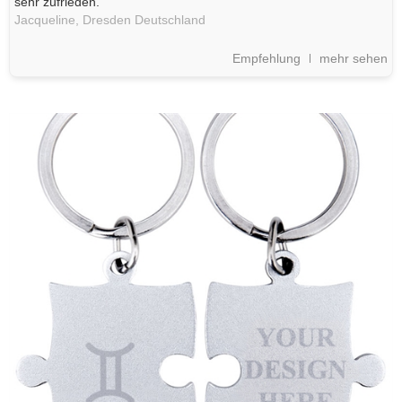
sehr zufrieden."
Jacqueline,
Dresden
Deutschland
Empfehlung
mehr sehen