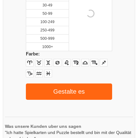
30-49
50-99
100-249
250-499
500-999
1000+
Farbe:
Gestalte es
Was unsere Kunden uber uns sagen
"Ich hatte Spielkarten und Puzzle bestellt und bin mit der Qualität