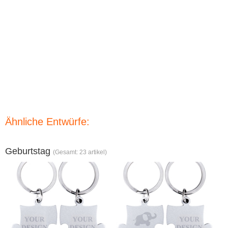
Ähnliche Entwürfe:
Geburtstag
(Gesamt: 23 artikel)