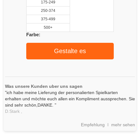
175-249
250-374
375-499
500+
Farbe:
Gestalte es
Was unsere Kunden uber uns sagen
"ich habe meine Lieferung der personalierten Spielkarten
erhalten und möchte euch allen ein Kompliment aussprechen. Sie
sind sehr schön,DANKE. "
D.Stark ,
Empfehlung
mehr sehen