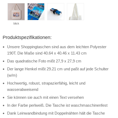
blick
Produktspezifikationen:
Unsere Shoppingtaschen sind aus dem leichten Polyester
190T. Die Maße sind 40.64 x 40.46 x 11.43 cm
Das quadratische Foto mißt 27,9 x 27,9 cm
Der lange Henkel mißt 29.21 cm und paßt auf jede Schulter
(w/m)
Hochwertig, robust, strapazierfähig, leicht und
wasserabweisend
Sie können sie auch mit einen Text versehen
In der Farbe perlweiß. Die Tasche ist waschmaschinenfest
Dank Leinwandbindung mit Doppelnähten hält die Tasche