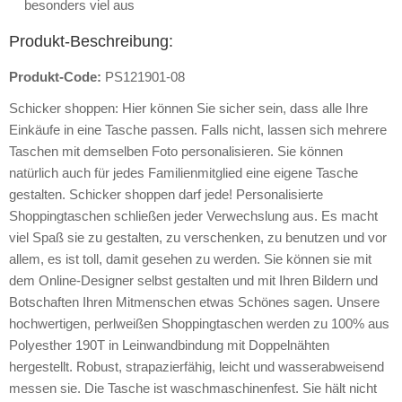
besonders viel aus
Produkt-Beschreibung:
Produkt-Code:
PS121901-08
Schicker shoppen: Hier können Sie sicher sein, dass alle Ihre
Einkäufe in eine Tasche passen. Falls nicht, lassen sich mehrere
Taschen mit demselben Foto personalisieren. Sie können
natürlich auch für jedes Familienmitglied eine eigene Tasche
gestalten. Schicker shoppen darf jede! Personalisierte
Shoppingtaschen schließen jeder Verwechslung aus. Es macht
viel Spaß sie zu gestalten, zu verschenken, zu benutzen und vor
allem, es ist toll, damit gesehen zu werden. Sie können sie mit
dem Online-Designer selbst gestalten und mit Ihren Bildern und
Botschaften Ihren Mitmenschen etwas Schönes sagen. Unsere
hochwertigen, perlweißen Shoppingtaschen werden zu 100% aus
Polyesther 190T in Leinwandbindung mit Doppelnähten
hergestellt. Robust, strapazierfähig, leicht und wasserabweisend
messen sie. Die Tasche ist waschmaschinenfest. Sie hält nicht