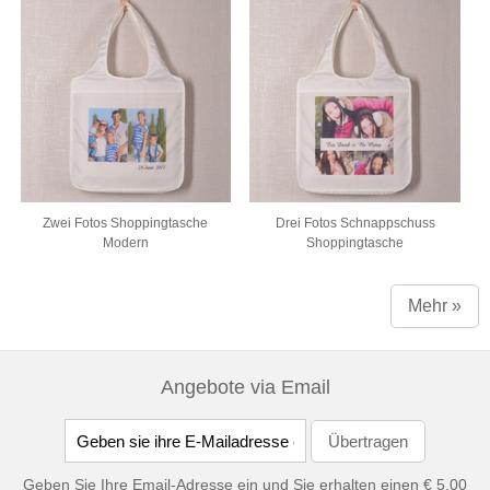
Zwei Fotos Shoppingtasche
Drei Fotos Schnappschuss
Modern
Shoppingtasche
Mehr »
Angebote via Email
Geben Sie Ihre Email-Adresse ein und Sie erhalten einen € 5,00