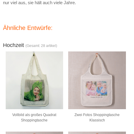
nur viel aus, sie hält auch viele Jahre.
Ähnliche Entwürfe:
Hochzeit
(Gesamt: 28 artikel)
Vollbild als großes Quadrat
Zwei Fotos Shoppingtasche
Shoppingtasche
Klassisch