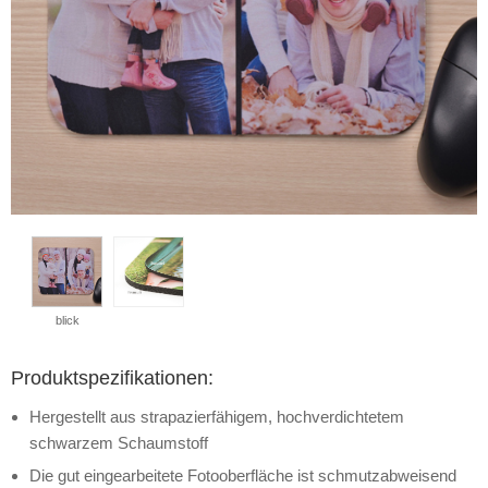
blick
Produktspezifikationen:
Hergestellt aus strapazierfähigem, hochverdichtetem
schwarzem Schaumstoff
Die gut eingearbeitete Fotooberfläche ist schmutzabweisend