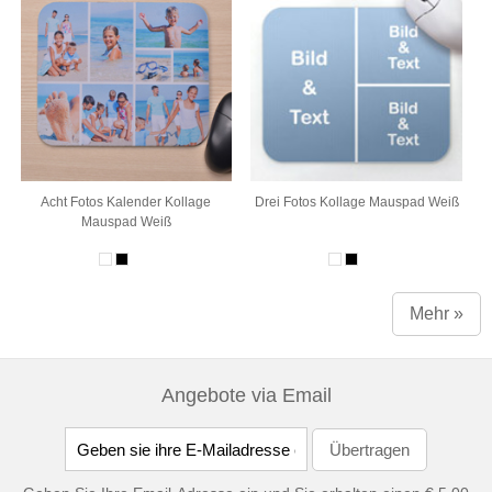
Acht Fotos Kalender Kollage
Drei Fotos Kollage Mauspad Weiß
Mauspad Weiß
Mehr »
Angebote via Email