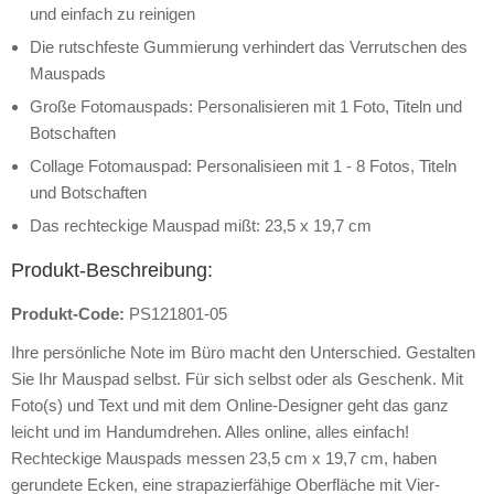
und einfach zu reinigen
Die rutschfeste Gummierung verhindert das Verrutschen des
Mauspads
Große Fotomauspads: Personalisieren mit 1 Foto, Titeln und
Botschaften
Collage Fotomauspad: Personalisieen mit 1 - 8 Fotos, Titeln
und Botschaften
Das rechteckige Mauspad mißt: 23,5 x 19,7 cm
Produkt-Beschreibung:
Produkt-Code:
PS121801-05
Ihre persönliche Note im Büro macht den Unterschied. Gestalten
Sie Ihr Mauspad selbst. Für sich selbst oder als Geschenk. Mit
Foto(s) und Text und mit dem Online-Designer geht das ganz
leicht und im Handumdrehen. Alles online, alles einfach!
Rechteckige Mauspads messen 23,5 cm x 19,7 cm, haben
gerundete Ecken, eine strapazierfähige Oberfläche mit Vier-