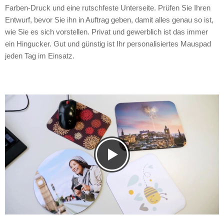
Farben-Druck und eine rutschfeste Unterseite. Prüfen Sie Ihren
Entwurf, bevor Sie ihn in Auftrag geben, damit alles genau so ist,
wie Sie es sich vorstellen. Privat und gewerblich ist das immer
ein Hingucker. Gut und günstig ist Ihr personalisiertes Mauspad
jeden Tag im Einsatz.