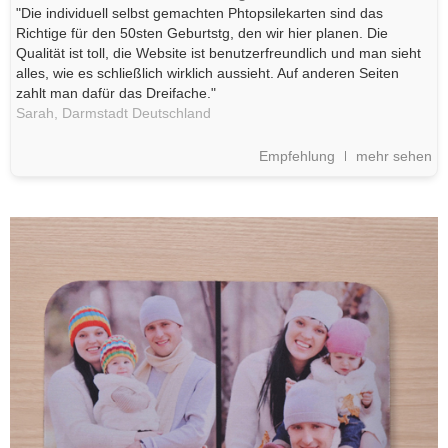
"Die individuell selbst gemachten Phtopsilekarten sind das
Richtige für den 50sten Geburtstg, den wir hier planen. Die
Qualität ist toll, die Website ist benutzerfreundlich und man sieht
alles, wie es schließlich wirklich aussieht. Auf anderen Seiten
zahlt man dafür das Dreifache."
Sarah,
Darmstadt
Deutschland
Empfehlung
mehr sehen