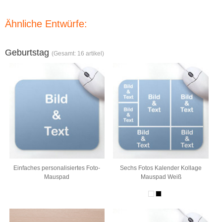
Ähnliche Entwürfe:
Geburtstag
(Gesamt: 16 artikel)
Einfaches personalisiertes Foto-
Sechs Fotos Kalender Kollage
Mauspad
Mauspad Weiß