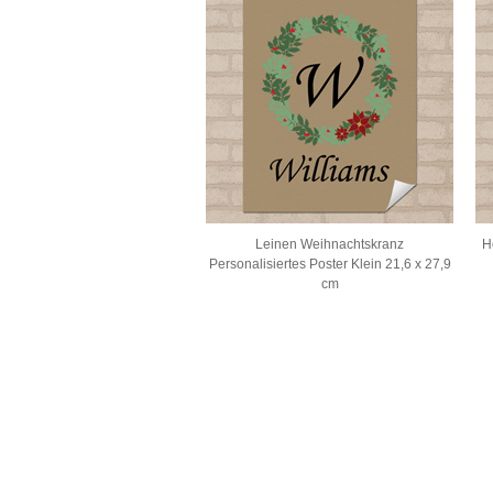
Leinen Weihnachtskranz
H
Personalisiertes Poster Klein 21,6 x 27,9
cm