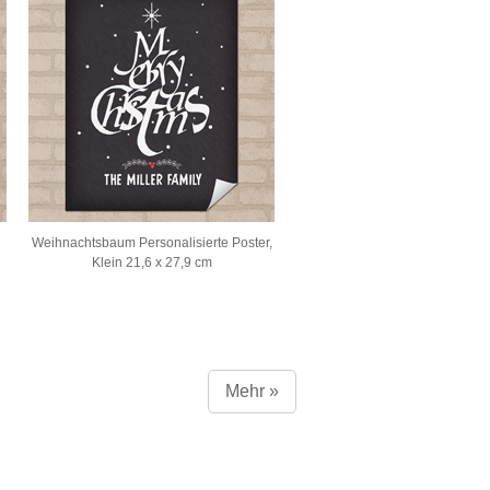
Weihnachtsbaum Personalisierte Poster,
Klein 21,6 x 27,9 cm
Mehr »