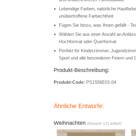
Lebendige Farben, natürliche Hautfarb
unübertroffene Farbechtheit
Fügen Sie hinzu, was Ihnen gefällt - Te
Wählen Sie aus einer Anzahl an Anläss
Hochformat oder Querformat
Perfekt für Kinderzimmer, Jugendzimme
Sport und alle besonderen Feiern und 
Produkt-Beschreibung:
Produkt-Code:
PS1556E01-04
Ähnliche Entwürfe:
Weihnachten
(Gesamt: 121 artikel)