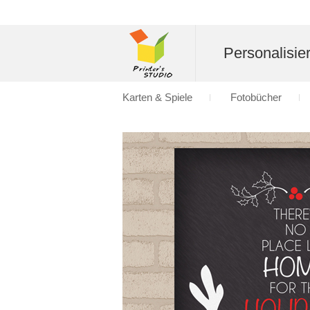
Personalisier
Karten & Spiele
Fotobücher