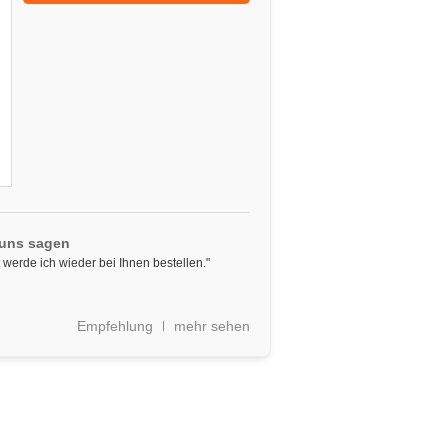
 uns sagen
 werde ich wieder bei Ihnen bestellen."
Empfehlung
mehr sehen