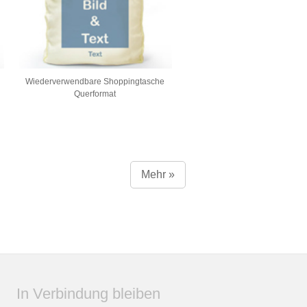
Wiederverwendbare Shoppingtasche
Querformat
Mehr »
In Verbindung bleiben