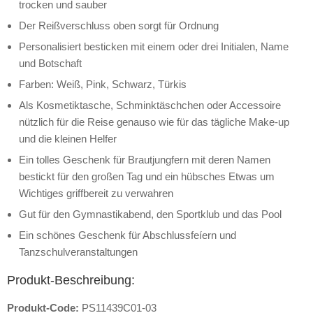
trocken und sauber
Der Reißverschluss oben sorgt für Ordnung
Personalisiert besticken mit einem oder drei Initialen, Name
und Botschaft
Farben: Weiß, Pink, Schwarz, Türkis
Als Kosmetiktasche, Schminktäschchen oder Accessoire
nützlich für die Reise genauso wie für das tägliche Make-up
und die kleinen Helfer
Ein tolles Geschenk für Brautjungfern mit deren Namen
bestickt für den großen Tag und ein hübsches Etwas um
Wichtiges griffbereit zu verwahren
Gut für den Gymnastikabend, den Sportklub und das Pool
Ein schönes Geschenk für Abschlussfeíern und
Tanzschulveranstaltungen
Produkt-Beschreibung:
Produkt-Code:
PS11439C01-03