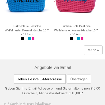
Türkis Blaue Bestickte
Fuchsia Rote Bestickte
Waffelmuster Kosmetiktasche 15,7
Waffelmuster Kosmetiktasche 15,7
x 22,9 cm
x 22,9 cm
Mehr »
Angebote via Email
Geben Sie Ihre Email-Adresse ein und Sie erhalten einen € 5,00
Gutschein, Mindestbestellwert: € 15,00+*
In Verbindung bleiben