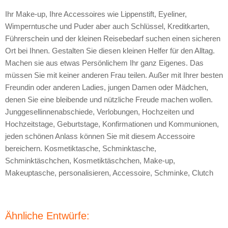
Ihr Make-up, Ihre Accessoires wie Lippenstift, Eyeliner,
Wimperntusche und Puder aber auch Schlüssel, Kreditkarten,
Führerschein und der kleinen Reisebedarf suchen einen sicheren
Ort bei Ihnen. Gestalten Sie diesen kleinen Helfer für den Alltag.
Machen sie aus etwas Persönlichem Ihr ganz Eigenes. Das
müssen Sie mit keiner anderen Frau teilen. Außer mit Ihrer besten
Freundin oder anderen Ladies, jungen Damen oder Mädchen,
denen Sie eine bleibende und nützliche Freude machen wollen.
Junggesellinnenabschiede, Verlobungen, Hochzeiten und
Hochzeitstage, Geburtstage, Konfirmationen und Kommunionen,
jeden schönen Anlass können Sie mit diesem Accessoire
bereichern. Kosmetiktasche, Schminktasche,
Schminktäschchen, Kosmetiktäschchen, Make-up,
Makeuptasche, personalisieren, Accessoire, Schminke, Clutch
Ähnliche Entwürfe: