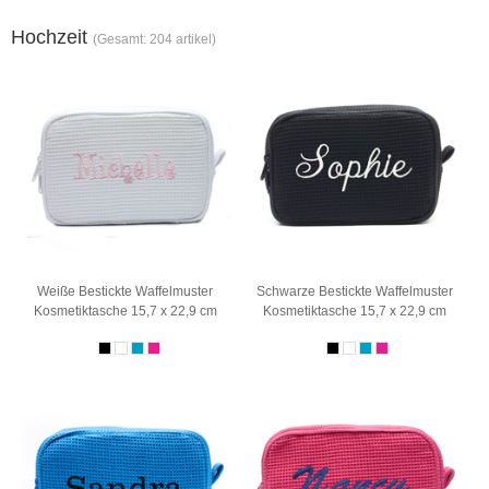
Hochzeit
(Gesamt: 204 artikel)
Weiße Bestickte Waffelmuster
Schwarze Bestickte Waffelmuster
Kosmetiktasche 15,7 x 22,9 cm
Kosmetiktasche 15,7 x 22,9 cm