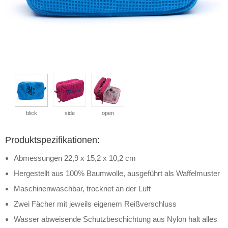
blick
side
open
Produktspezifikationen:
Abmessungen 22,9 x 15,2 x 10,2 cm
Hergestellt aus 100% Baumwolle, ausgeführt als Waffelmuster
Maschinenwaschbar, trocknet an der Luft
Zwei Fächer mit jeweils eigenem Reißverschluss
Wasser abweisende Schutzbeschichtung aus Nylon halt alles