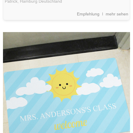
Patrick,
Hamburg
Deutschland
Empfehlung
mehr sehen