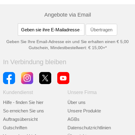
Angebote via Email
Geben Sie Ihre Email-Adresse ein und Sie erhalten einen € 5,00
Gutschein, Mindestbestellwert: € 15,00+*
In Verbindung bleiben
Kundendienst
Unsere Firma
Hilfe - finden Sie hier
Über uns
So erreichen Sie uns
Unsere Produkte
Auftragsübersicht
AGBs
Gutschriften
Datenschutzrichtlinien