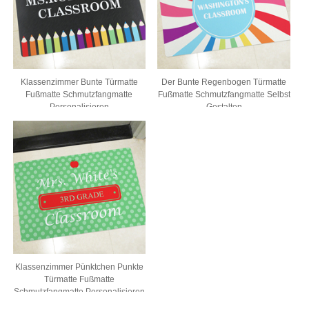
Klassenzimmer Bunte Türmatte
Der Bunte Regenbogen Türmatte
Fußmatte Schmutzfangmatte
Fußmatte Schmutzfangmatte Selbst
Personalisieren
Gestalten
Klassenzimmer Pünktchen Punkte
Türmatte Fußmatte
Schmutzfangmatte Personalisieren