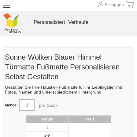
Einloggen
Personalisiert
Verkaufe
Sonne Wolken Blauer Himmel
Türmatte Fußmatte Personalisieren
Selbst Gestalten
Gestalten Sie Ihre Haustier-Fußmatte für Ihr Lieblingstier mit
Fotos, Namen und unterschiedlichem Hintergrund
pro Stück
Menge:
Menge
Preis
1
2-9