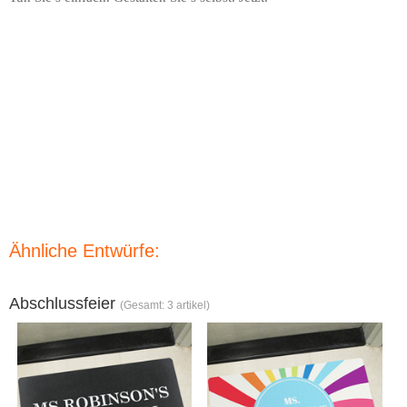
Ähnliche Entwürfe:
Abschlussfeier
(Gesamt: 3 artikel)