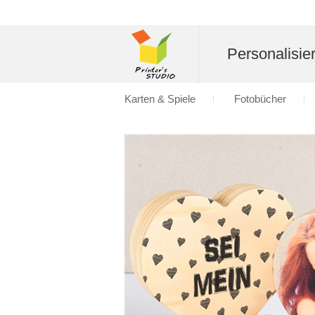
Personalisier
Karten & Spiele
Fotobücher