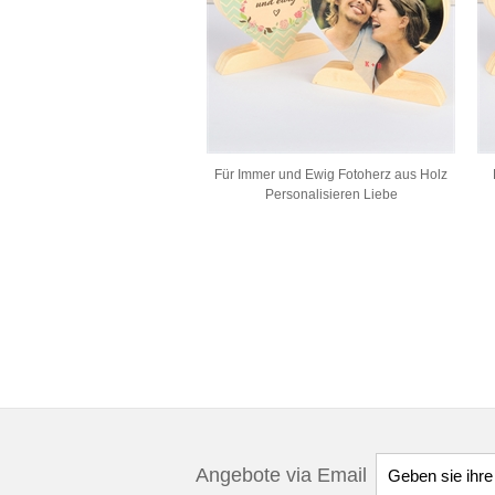
Für Immer und Ewig Fotoherz aus Holz
Personalisieren Liebe
Angebote via Email