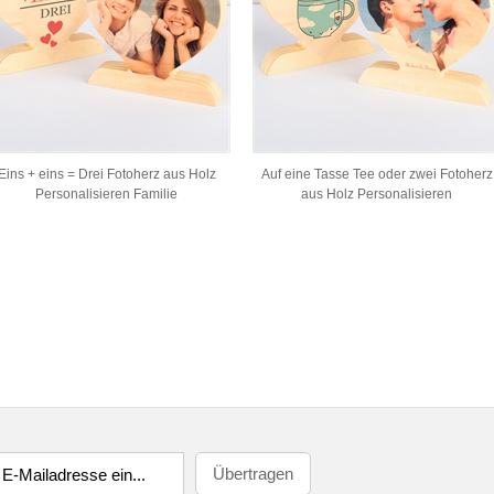
Eins + eins = Drei Fotoherz aus Holz
Auf eine Tasse Tee oder zwei Fotoherz
Personalisieren Familie
aus Holz Personalisieren