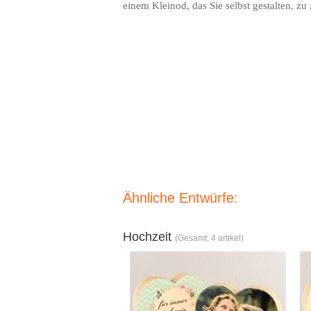
einem Kleinod, das Sie selbst gestalten, zu 
Ähnliche Entwürfe:
Hochzeit
(Gesamt: 4 artikel)