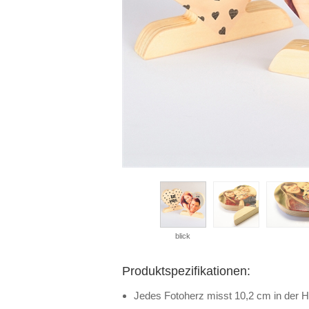
blick
Produktspezifikationen:
Jedes Fotoherz misst 10,2 cm in der H