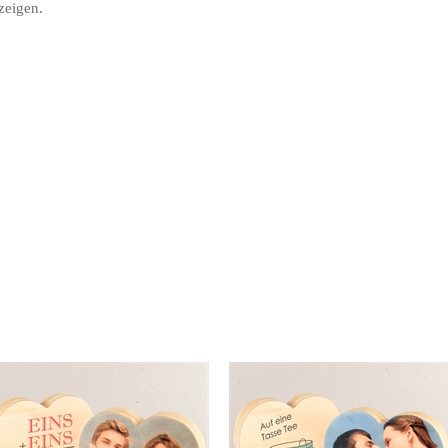
zeigen.