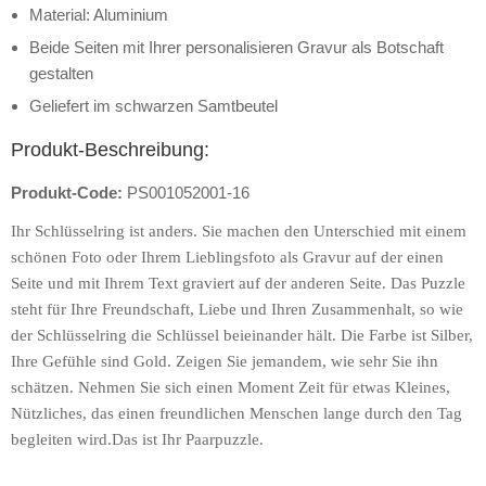
Material: Aluminium
Beide Seiten mit Ihrer personalisieren Gravur als Botschaft
gestalten
Geliefert im schwarzen Samtbeutel
Produkt-Beschreibung:
Produkt-Code:
PS001052001-16
Ihr Schlüsselring ist anders. Sie machen den Unterschied mit einem
schönen Foto oder Ihrem Lieblingsfoto als Gravur auf der einen
Seite und mit Ihrem Text graviert auf der anderen Seite. Das Puzzle
steht für Ihre Freundschaft, Liebe und Ihren Zusammenhalt, so wie
der Schlüsselring die Schlüssel beieinander hält. Die Farbe ist Silber,
Ihre Gefühle sind Gold. Zeigen Sie jemandem, wie sehr Sie ihn
schätzen. Nehmen Sie sich einen Moment Zeit für etwas Kleines,
Nützliches, das einen freundlichen Menschen lange durch den Tag
begleiten wird.Das ist Ihr Paarpuzzle.