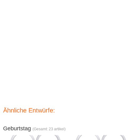
Ähnliche Entwürfe:
Geburtstag
(Gesamt: 23 artikel)