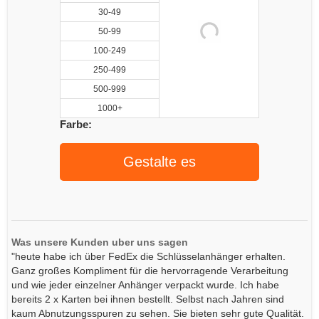
30-49
50-99
100-249
250-499
500-999
1000+
Farbe:
Gestalte es
Was unsere Kunden uber uns sagen
"heute habe ich über FedEx die Schlüsselanhänger erhalten.
Ganz großes Kompliment für die hervorragende Verarbeitung
und wie jeder einzelner Anhänger verpackt wurde. Ich habe
bereits 2 x Karten bei ihnen bestellt. Selbst nach Jahren sind
kaum Abnutzungsspuren zu sehen. Sie bieten sehr gute Qualität.