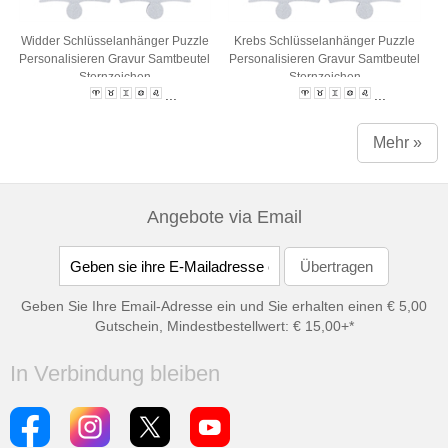
Widder Schlüsselanhänger Puzzle
Krebs Schlüsselanhänger Puzzle
Personalisieren Gravur Samtbeutel
Personalisieren Gravur Samtbeutel
Sternzeichen
Sternzeichen
...
...
Mehr »
Angebote via Email
Geben Sie Ihre Email-Adresse ein und Sie erhalten einen € 5,00
Gutschein, Mindestbestellwert: € 15,00+*
In Verbindung bleiben