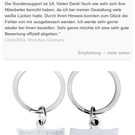
Der Kundensupport ist 1A. Vielen Dank! Auch wie sehr sich ihre
Mitarbeiter bemüht haben, da ich bei meiner Gestaltung viele
weiße Lücken hatte. Durch ihren Hinweis konnten zum Glück die
Fehler von mir ausgebessert werden. Ich werde sehr gerne
wieder bei ihnen bestellen. Sehr gerne möchte ich eine sehr gute
Bewertung offiziell abgeben."
Cindy2003,
München
Germany
Empfehlung
mehr sehen