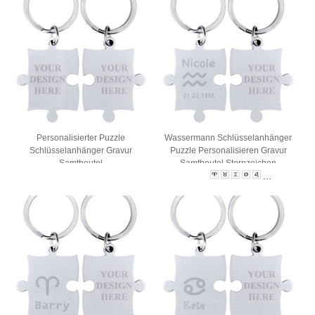
Personalisierter Puzzle
Wassermann Schlüsselanhänger
Schlüsselanhänger Gravur
Puzzle Personalisieren Gravur
Samtbeutel
Samtbeutel Sternzeichen
...