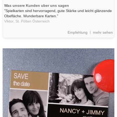
Was unsere Kunden uber uns sagen
"Spielkarten sind hervorragend, gute Stärke und leicht glänzende
Obefläche. Wunderbare Karten."
Viktor,
St. Pölten
Österreich
Empfehlung
mehr sehen