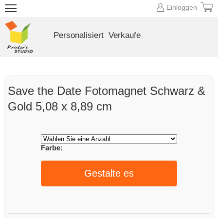
Einloggen
Personalisiert
Verkaufe
Save the Date Fotomagnet Schwarz &
Gold 5,08 x 8,89 cm
Farbe:
Gestalte es