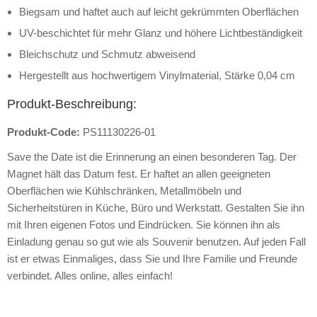
Biegsam und haftet auch auf leicht gekrümmten Oberflächen
UV-beschichtet für mehr Glanz und höhere Lichtbeständigkeit
Bleichschutz und Schmutz abweisend
Hergestellt aus hochwertigem Vinylmaterial, Stärke 0,04 cm
Produkt-Beschreibung:
Produkt-Code:
PS11130226-01
Save the Date ist die Erinnerung an einen besonderen Tag. Der
Magnet hält das Datum fest. Er haftet an allen geeigneten
Oberflächen wie Kühlschränken, Metallmöbeln und
Sicherheitstüren in Küche, Büro und Werkstatt. Gestalten Sie ihn
mit Ihren eigenen Fotos und Eindrücken. Sie können ihn als
Einladung genau so gut wie als Souvenir benutzen. Auf jeden Fall
ist er etwas Einmaliges, dass Sie und Ihre Familie und Freunde
verbindet. Alles online, alles einfach!