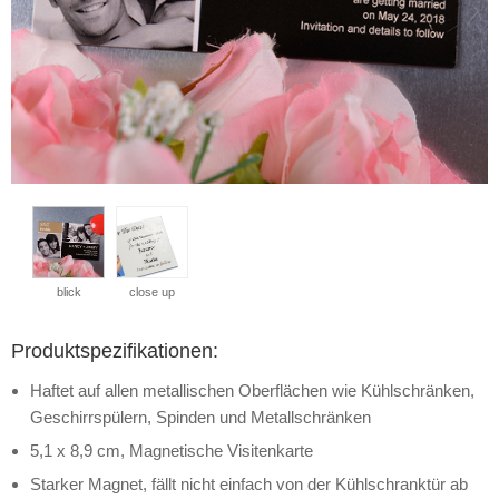
blick
close up
Produktspezifikationen:
Haftet auf allen metallischen Oberflächen wie Kühlschränken,
Geschirrspülern, Spinden und Metallschränken
5,1 x 8,9 cm, Magnetische Visitenkarte
Starker Magnet, fällt nicht einfach von der Kühlschranktür ab