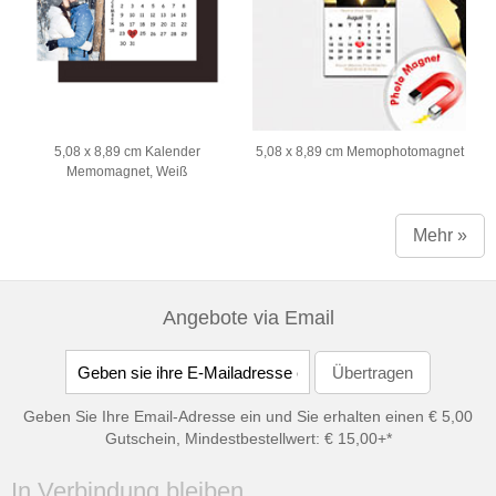
5,08 x 8,89 cm Kalender
5,08 x 8,89 cm Memophotomagnet
Memomagnet, Weiß
Mehr »
Angebote via Email
Geben Sie Ihre Email-Adresse ein und Sie erhalten einen € 5,00
Gutschein, Mindestbestellwert: € 15,00+*
In Verbindung bleiben