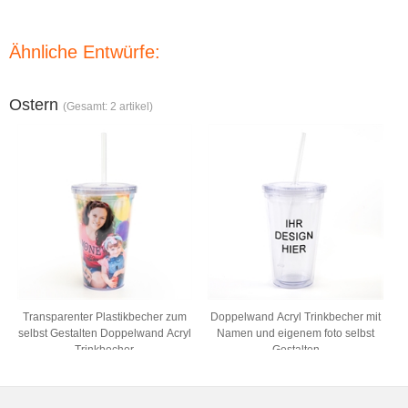
Ähnliche Entwürfe:
Ostern
(Gesamt: 2 artikel)
Transparenter Plastikbecher zum
Doppelwand Acryl Trinkbecher mit
selbst Gestalten Doppelwand Acryl
Namen und eigenem foto selbst
Trinkbecher
Gestalten