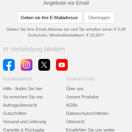
Angebote via Email
Geben Sie Ihre Email-Adresse ein und Sie erhalten einen € 5,00
Gutschein, Mindestbestellwert: € 15,00+*
In Verbindung bleiben
Kundendienst
Unsere Firma
Hilfe - finden Sie hier
Über uns
So erreichen Sie uns
Unsere Produkte
Auftragsübersicht
AGBs
Gutschriften
Datenschutzrichtlinien
Versand und Lieferung
Übersicht
Garantie & Rückgabe
Empfehlen Sie uns weiter