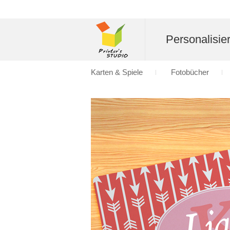
Personalisier
Karten & Spiele
Fotobücher