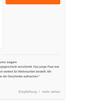
 uns sagen
ungsgeschenk verschenkt. Das junge Paar war
er weitere für Weihnachten bestellt. Wir
sie die Geschenke aufmachen."
Empfehlung
mehr sehen