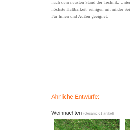
nach dem neusten Stand der Technik, Unter
höchste Haltbarkeit, reinigen mit milder Se
Für Innen und Außen geeignet.
Ähnliche Entwürfe:
Weihnachten
(Gesamt: 61 artikel)