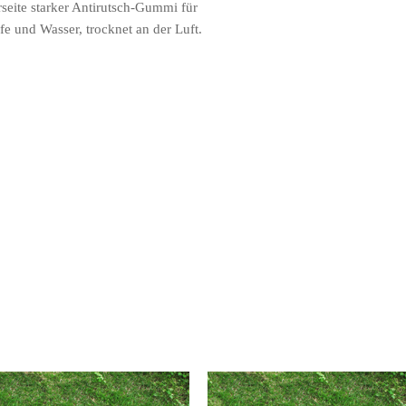
seite starker Antirutsch-Gummi für
ife und Wasser, trocknet an der Luft.