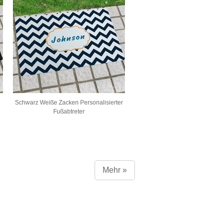
Schwarz Weiße Zacken Personalisierter
Fußabtreter
Mehr »