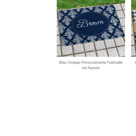
Blau Vintage Personalisierte Fußmatte
mit Namen