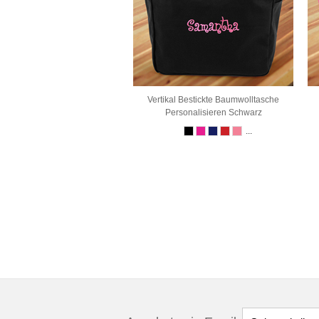
Vertikal Bestickte Baumwolltasche
Personalisieren Schwarz
...