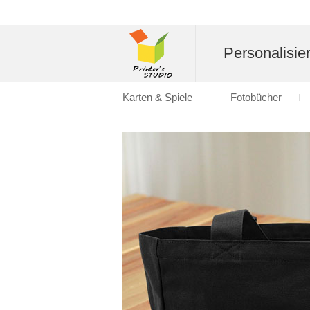
Personalisier
Karten & Spiele
Fotobücher