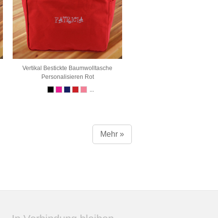
Vertikal Bestickte Baumwolltasche
Personalisieren Rot
...
Mehr »