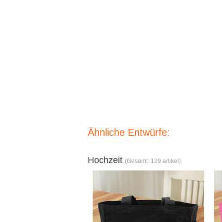
Ähnliche Entwürfe:
Hochzeit
(Gesamt: 129 artikel)