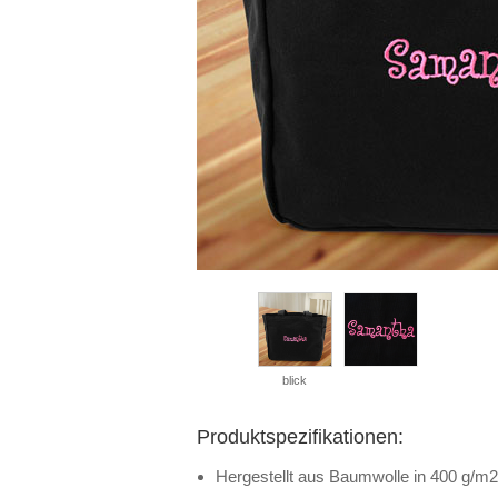
blick
Produktspezifikationen:
Hergestellt aus Baumwolle in 400 g/m2