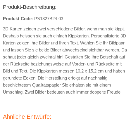
Produkt-Beschreibung:
Produkt-Code:
PS1327B24-03
3D Karten zeigen zwei verschiedene Bilder, wenn man sie kippt.
Deshalb heissen sie auch einfach Kippkarten. Personalisierte 3D
Karten zeigen Ihre Bilder und Ihren Text. Wählen Sie Ihr Bildpaar
und lassen Sie sie beide Bilder abwechselnd sichtbar werden. Da
schaut jeder gleich zweimal hin! Gestalten Sie Ihre Botschaft auf
der Rückseite beziehungsweise auf Vorder- und Rückseite mit
Bild und Text. Die Kippkarten messen 10,2 x 15,2 cm und haben
gerundete Ecken. Die Herstellung erfolgt auf nachhaltig
beschichtetem Qualitätspapier Sie erhalten sie mit einem
Umschlag. Zwei Bilder bedeuten auch immer doppelte Freude!
Ähnliche Entwürfe: