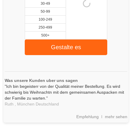
30-49
50-99
100-249
250-499
500+
Gestalte es
Was unsere Kunden uber uns sagen
"Ich bin begeisterr von der Qualität meiner Bestellung. Es wird
schwierig bis Weihnachtn mit dem gemeinsamen Auspacken mit
der Familie zu warten."
Ruth ,
München
Deutschland
Empfehlung
mehr sehen