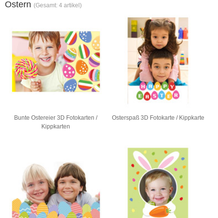
Ostern
(Gesamt: 4 artikel)
Bunte Ostereier 3D Fotokarten /
Osterspaß 3D Fotokarte / Kippkarte
Kippkarten