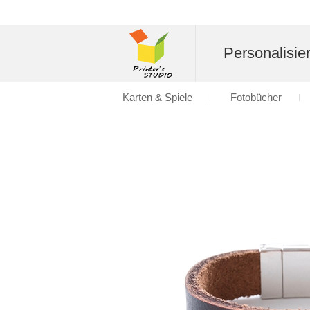
Personalisier
Karten & Spiele
Fotobücher