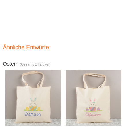
Ähnliche Entwürfe:
Ostern
(Gesamt: 14 artikel)