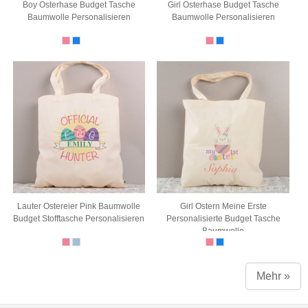
Boy Osterhase Budget Tasche
Girl Osterhase Budget Tasche
Baumwolle Personalisieren
Baumwolle Personalisieren
Lauter Ostereier Pink Baumwolle
Girl Ostern Meine Erste
Budget Stofftasche Personalisieren
Personalisierte Budget Tasche
Baumwolle
Mehr »