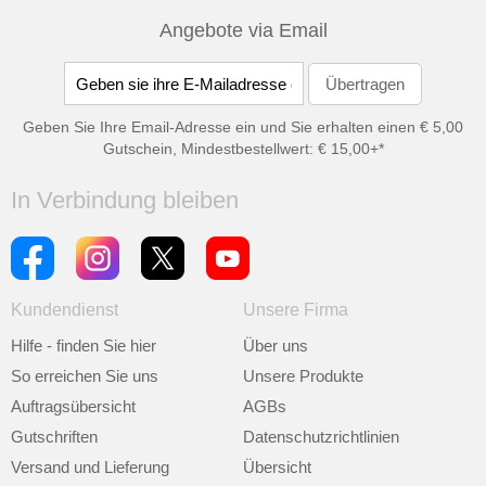
Angebote via Email
Geben Sie Ihre Email-Adresse ein und Sie erhalten einen € 5,00
Gutschein, Mindestbestellwert: € 15,00+*
In Verbindung bleiben
Kundendienst
Unsere Firma
Hilfe - finden Sie hier
Über uns
So erreichen Sie uns
Unsere Produkte
Auftragsübersicht
AGBs
Gutschriften
Datenschutzrichtlinien
Versand und Lieferung
Übersicht