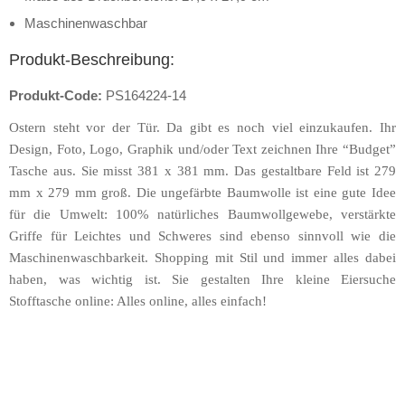
Maschinenwaschbar
Produkt-Beschreibung:
Produkt-Code:
PS164224-14
Ostern steht vor der Tür. Da gibt es noch viel einzukaufen. Ihr
Design, Foto, Logo, Graphik und/oder Text zeichnen Ihre “Budget”
Tasche aus. Sie misst 381 x 381 mm. Das gestaltbare Feld ist 279
mm x 279 mm groß. Die ungefärbte Baumwolle ist eine gute Idee
für die Umwelt: 100% natürliches Baumwollgewebe, verstärkte
Griffe für Leichtes und Schweres sind ebenso sinnvoll wie die
Maschinenwaschbarkeit. Shopping mit Stil und immer alles dabei
haben, was wichtig ist. Sie gestalten Ihre kleine Eiersuche
Stofftasche online: Alles online, alles einfach!