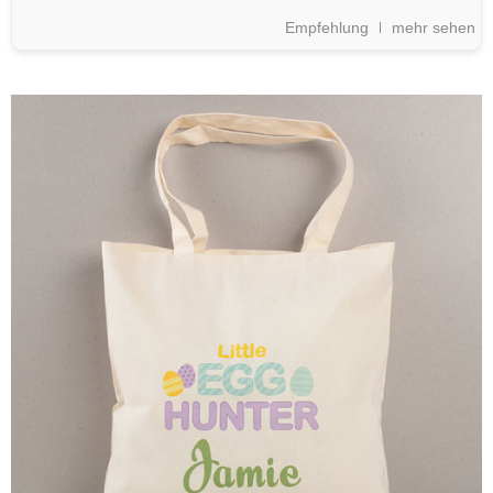
Empfehlung
mehr sehen