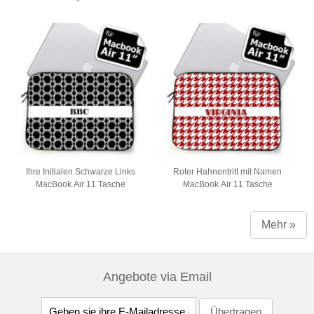
Ihre Initialen Schwarze Links
Roter Hahnentritt mit Namen
MacBook Air 11 Tasche
MacBook Air 11 Tasche
Mehr »
Angebote via Email