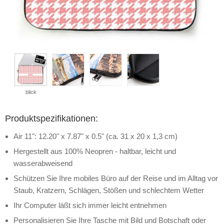
blick
Produktspezifikationen:
Air 11": 12.20" x 7.87" x 0.5" (ca. 31 x 20 x 1,3 cm)
Hergestellt aus 100% Neopren - haltbar, leicht und
wasserabweisend
Schützen Sie Ihre mobiles Büro auf der Reise und im Alltag vor
Staub, Kratzern, Schlägen, Stößen und schlechtem Wetter
Ihr Computer läßt sich immer leicht entnehmen
Personalisieren Sie Ihre Tasche mit Bild und Botschaft oder