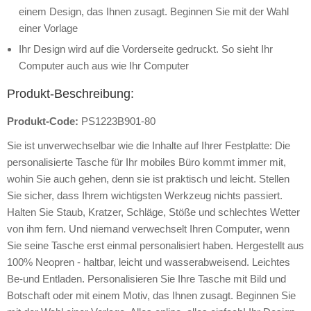
einem Design, das Ihnen zusagt. Beginnen Sie mit der Wahl
einer Vorlage
Ihr Design wird auf die Vorderseite gedruckt. So sieht Ihr
Computer auch aus wie Ihr Computer
Produkt-Beschreibung:
Produkt-Code:
PS1223B901-80
Sie ist unverwechselbar wie die Inhalte auf Ihrer Festplatte: Die
personalisierte Tasche für Ihr mobiles Büro kommt immer mit,
wohin Sie auch gehen, denn sie ist praktisch und leicht. Stellen
Sie sicher, dass Ihrem wichtigsten Werkzeug nichts passiert.
Halten Sie Staub, Kratzer, Schläge, Stöße und schlechtes Wetter
von ihm fern. Und niemand verwechselt Ihren Computer, wenn
Sie seine Tasche erst einmal personalisiert haben. Hergestellt aus
100% Neopren - haltbar, leicht und wasserabweisend. Leichtes
Be-und Entladen. Personalisieren Sie Ihre Tasche mit Bild und
Botschaft oder mit einem Motiv, das Ihnen zusagt. Beginnen Sie