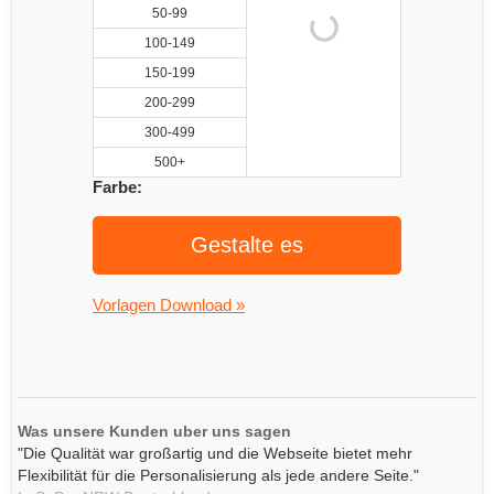
50-99
100-149
150-199
200-299
300-499
500+
Farbe:
Gestalte es
Vorlagen Download »
Was unsere Kunden uber uns sagen
"Die Qualität war großartig und die Webseite bietet mehr
Flexibilität für die Personalisierung als jede andere Seite."