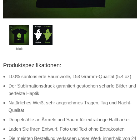
blick
Produktspezifikationen:
100% sanforisierte Baumwolle, 153 Gramm-Qualität (5.4 oz)
Der Sublimationsdruck garantiert gestochen scharfe Bilder und
perfekte Haptik
Natürliches Weiß, sehr angenehmes Tragen, Tag und Nacht-
Qualität
Doppelnähte an Ärmeln und Saum für extralange Haltbarkeit
Laden Sie Ihren Entwurf, Foto und Text ohne Extrakosten
Die meisten Bestellung verlassen unser Werk innerhalb von 24