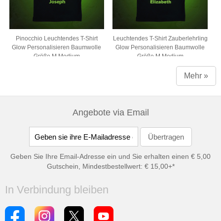
Pinocchio Leuchtendes T-Shirt
Leuchtendes T-Shirt Zauberlehrling
Glow Personalisieren Baumwolle
Glow Personalisieren Baumwolle
Größe M Medium
Größe M Medium
Mehr »
Angebote via Email
Geben Sie Ihre Email-Adresse ein und Sie erhalten einen € 5,00
Gutschein, Mindestbestellwert: € 15,00+*
In Verbindung bleiben