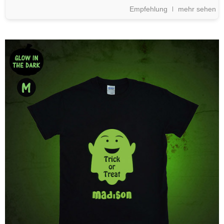
Empfehlung
mehr sehen