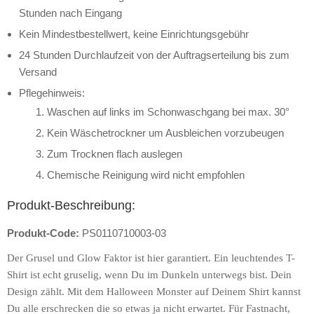
Stunden nach Eingang
Kein Mindestbestellwert, keine Einrichtungsgebühr
24 Stunden Durchlaufzeit von der Auftragserteilung bis zum
Versand
Pflegehinweis:
Waschen auf links im Schonwaschgang bei max. 30°
Kein Wäschetrockner um Ausbleichen vorzubeugen
Zum Trocknen flach auslegen
Chemische Reinigung wird nicht empfohlen
Produkt-Beschreibung:
Produkt-Code:
PS0110710003-03
Der Grusel und Glow Faktor ist hier garantiert. Ein leuchtendes T-
Shirt ist echt gruselig, wenn Du im Dunkeln unterwegs bist. Dein
Design zählt. Mit dem Halloween Monster auf Deinem Shirt kannst
Du alle erschrecken die so etwas ja nicht erwartet. Für Fastnacht,