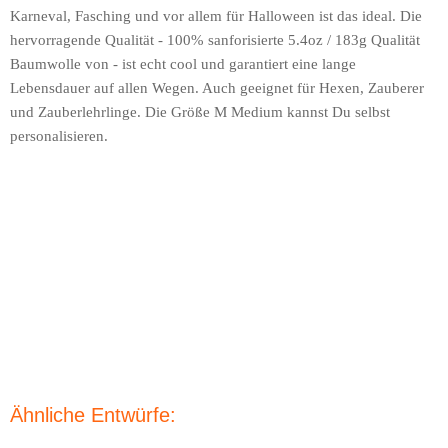
Karneval, Fasching und vor allem für Halloween ist das ideal. Die
hervorragende Qualität - 100% sanforisierte 5.4oz / 183g Qualität
Baumwolle von - ist echt cool und garantiert eine lange
Lebensdauer auf allen Wegen. Auch geeignet für Hexen, Zauberer
und Zauberlehrlinge. Die Größe M Medium kannst Du selbst
personalisieren.
Ähnliche Entwürfe: