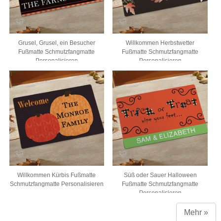
Grusel, Grusel, ein Besucher
Willkommen Herbstwetter
Fußmatte Schmutzfangmatte
Fußmatte Schmutzfangmatte
Personalisieren
Personalisieren
Willkommen Kürbis Fußmatte
Süß oder Sauer Halloween
Schmutzfangmatte Personalisieren
Fußmatte Schmutzfangmatte
Personalisieren
Mehr »