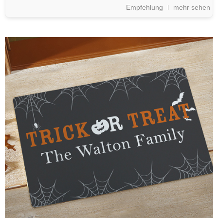
Empfehlung
mehr sehen