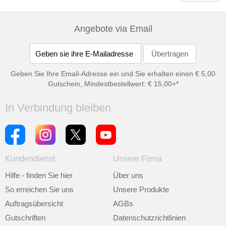
Angebote via Email
Geben Sie Ihre Email-Adresse ein und Sie erhalten einen € 5,00
Gutschein, Mindestbestellwert: € 15,00+*
In Verbindung bleiben
Kundendienst
Unsere Firma
Hilfe - finden Sie hier
Über uns
So erreichen Sie uns
Unsere Produkte
Auftragsübersicht
AGBs
Gutschriften
Datenschutzrichtlinien