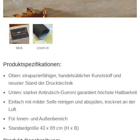
blick
zoom in
Produktspezifikationen:
Oben: strapazierfähiger, handelsüblicher Kunststoff und
neuster Stand der Drucktechnik
Unten: starker Antirutsch-Gummi garantiert höchste Haltbarkeit
Einfach mit milder Seife reinigen und abspülen, trocknet an der
Luft
Für Innen- und Außenbereich
Standardgröße 43 x 69 cm (H x B)