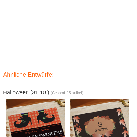
Ähnliche Entwürfe:
Halloween (31.10.)
(Gesamt: 15 artikel)