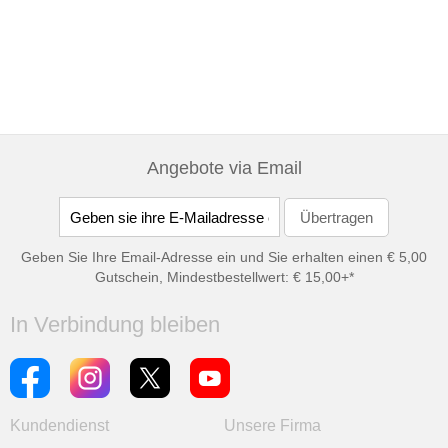
Angebote via Email
Geben Sie Ihre Email-Adresse ein und Sie erhalten einen € 5,00
Gutschein, Mindestbestellwert: € 15,00+*
In Verbindung bleiben
Kundendienst
Unsere Firma