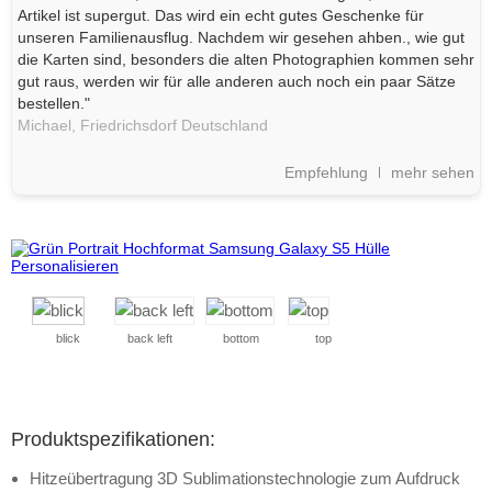
Artikel ist supergut. Das wird ein echt gutes Geschenke für
unseren Familienausflug. Nachdem wir gesehen ahben., wie gut
die Karten sind, besonders die alten Photographien kommen sehr
gut raus, werden wir für alle anderen auch noch ein paar Sätze
bestellen."
Michael,
Friedrichsdorf
Deutschland
Empfehlung
mehr sehen
blick
back left
bottom
top
Produktspezifikationen:
Hitzeübertragung 3D Sublimationstechnologie zum Aufdruck