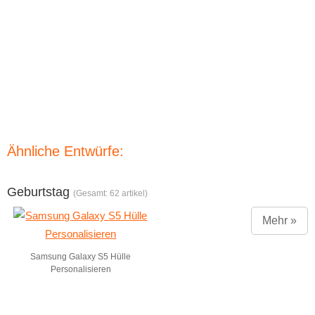
Ähnliche Entwürfe:
Geburtstag
(Gesamt: 62 artikel)
Mehr »
Samsung Galaxy S5 Hülle
Personalisieren