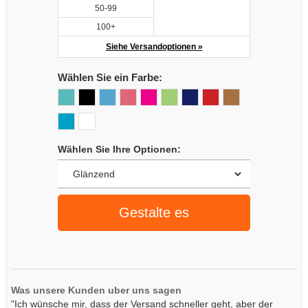
50-99
100+
Siehe Versandoptionen »
Wählen Sie ein Farbe:
Wählen Sie Ihre Optionen:
Gestalte es
Was unsere Kunden uber uns sagen
"Ich wünsche mir, dass der Versand schneller geht, aber der