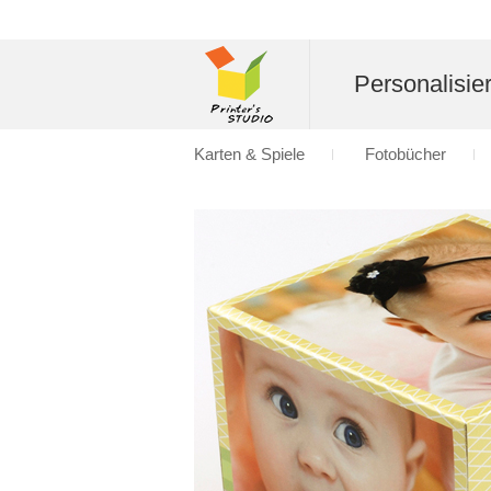
Personalisier
Karten & Spiele
Fotobücher