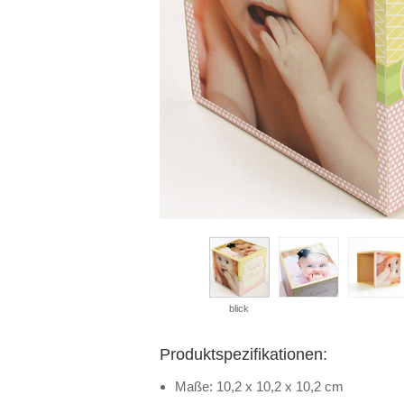
blick
Produktspezifikationen:
Maße: 10,2 x 10,2 x 10,2 cm