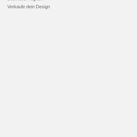
Verkaufe dein Design