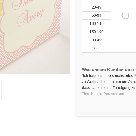
20-49
50-99
100-149
150-199
200-499
500+
Was unsere Kunden uber
"Ich habe eine personalisiertes
zu Weihnachten an meiner Mutter
dass ich so meine Zuneigung zu 
Tina,
Kassle
Deutschland