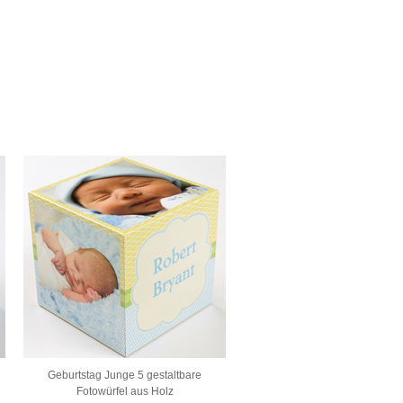
Geburtstag Junge 5 gestaltbare
Fotowürfel aus Holz