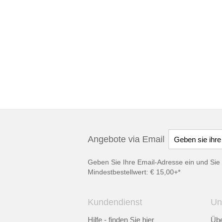
Angebote via Email
Geben Sie Ihre Email-Adresse ein und Sie 
Mindestbestellwert: € 15,00+*
Kundendienst
Un
Hilfe - finden Sie hier
Übe