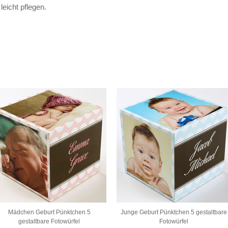
leicht pflegen.
Mädchen Geburt Pünktchen 5
Junge Geburt Pünktchen 5 gestaltbare
gestaltbare Fotowürfel
Fotowürfel