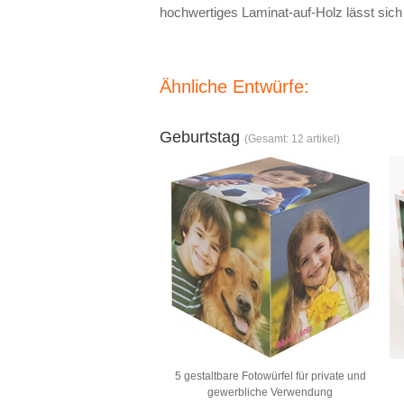
hochwertiges Laminat-auf-Holz lässt sich 
Ähnliche Entwürfe:
Geburtstag
(Gesamt: 12 artikel)
5 gestaltbare Fotowürfel für private und
gewerbliche Verwendung