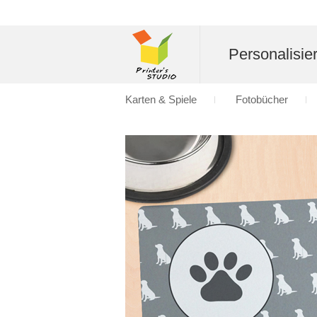
Personalisier
Karten & Spiele
Fotobücher