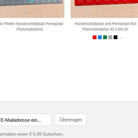
er Pfoten Hundeschlafplatz Fressplatz
Hundeschlafplatz und Fressplatz Rot
Personalisieren
Personalisieren 43 x 69 cm
...
erhalten einen € 5,00 Gutschein,