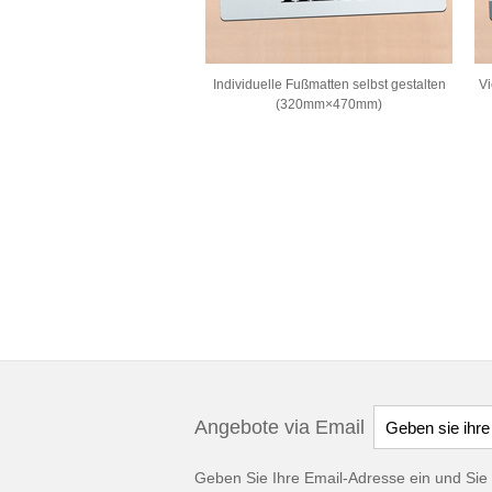
Individuelle Fußmatten selbst gestalten
Vi
(320mm×470mm)
Angebote via Email
Geben Sie Ihre Email-Adresse ein und Sie 