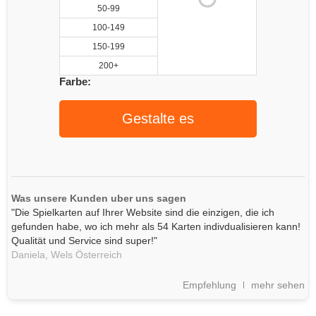
50-99
100-149
150-199
200+
Farbe:
Gestalte es
Was unsere Kunden uber uns sagen
"Die Spielkarten auf Ihrer Website sind die einzigen, die ich
gefunden habe, wo ich mehr als 54 Karten indivdualisieren kann!
Qualität und Service sind super!"
Daniela,
Wels
Österreich
Empfehlung
mehr sehen