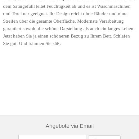
dem Satingefühl leitet Feuchtigkeit ab und es ist Waschmaschinen
und Trockner geeignet. Ihr Design reicht ohne Ränder und ohne
Streifen über die gesamte Oberfläche. Modernste Verarbeitung
garantiert sowohl die schöne Darstellung als auch ein langes Leben.
Jetzt haben Sie ja einen schöneren Bezug zu Ihrem Bett. Schlafen
Sie gut. Und träumen Sie süß.
Angebote via Email