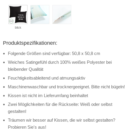
blick
Produktspezifikationen:
Folgende Größen sind verfügbar: 50,8 x 50,8 cm
Weiches Satingefühl durch 100% weißes Polyester bei
bleibender Qualität
Feuchtigkeitsableitend und atmungsaktiv
Maschinenwaschbar und trocknergeeignet. Bitte nicht bügeln!
Kissen ist nicht im Lieferumfang beinhaltet
Zwei Möglichkeiten für die Rückseite: Weiß oder selbst
gestalten!
Träumen wir besser auf Kissen, die wir selbst gestalten?
Probieren Sie's aus!