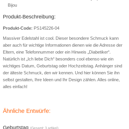
Bijou
Produkt-Beschreibung:
Produkt-Code:
PS145226-04
Massiver Edelstahl ist cool. Dieser besondere Schmuck kann
aber auch für wichtige Informationen dienen wie die Adresse der
Eltern, eine Telefonnummer oder ein Hinweis „Diabetiker“.
Natürlich ist „Ich liebe Dich“ besonders cool ebenso wie ein
wichtiges Datum, Geburtstag oder Hochzeitstag. Anhänger sind
der älteste Schmuck, den wir kennen. Und hier können Sie ihn
selbst gestalten, Ihre Ideen und Ihr Design zählen. Alles online,
alles einfach!
Ähnliche Entwürfe:
Geburtstag
(Gesamt: 3 artikel)