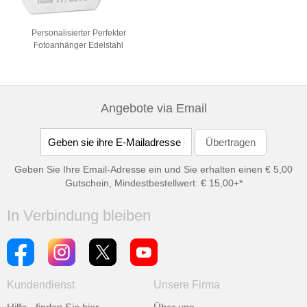
Personalisierter Perfekter
Fotoanhänger Edelstahl
Angebote via Email
Geben Sie Ihre Email-Adresse ein und Sie erhalten einen € 5,00
Gutschein, Mindestbestellwert: € 15,00+*
In Verbindung bleiben
Kundendienst
Unsere Firma