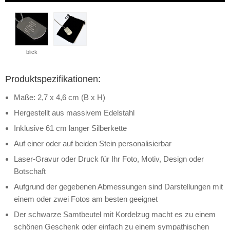
blick
Produktspezifikationen:
Maße: 2,7 x 4,6 cm (B x H)
Hergestellt aus massivem Edelstahl
Inklusive 61 cm langer Silberkette
Auf einer oder auf beiden Stein personalisierbar
Laser-Gravur oder Druck für Ihr Foto, Motiv, Design oder
Botschaft
Aufgrund der gegebenen Abmessungen sind Darstellungen mit
einem oder zwei Fotos am besten geeignet
Der schwarze Samtbeutel mit Kordelzug macht es zu einem
schönen Geschenk oder einfach zu einem sympathischen