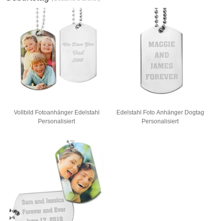
Vollbild Fotoanhänger Edelstahl
Edelstahl Foto Anhänger Dogtag
Personalisiert
Personalisiert