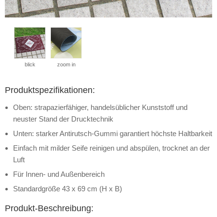
blick
zoom in
Produktspezifikationen:
Oben: strapazierfähiger, handelsüblicher Kunststoff und
neuster Stand der Drucktechnik
Unten: starker Antirutsch-Gummi garantiert höchste Haltbarkeit
Einfach mit milder Seife reinigen und abspülen, trocknet an der
Luft
Für Innen- und Außenbereich
Standardgröße 43 x 69 cm (H x B)
Produkt-Beschreibung: