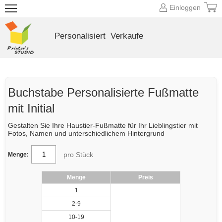
Einloggen
Personalisiert
Verkaufe
Buchstabe Personalisierte Fußmatte
mit Initial
Gestalten Sie Ihre Haustier-Fußmatte für Ihr Lieblingstier mit
Fotos, Namen und unterschiedlichem Hintergrund
pro Stück
Menge:
Menge
Preis
1
2-9
10-19