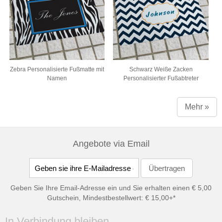
Zebra Personalisierte Fußmatte mit
Schwarz Weiße Zacken
Namen
Personalisierter Fußabtreter
Mehr »
Angebote via Email
Geben Sie Ihre Email-Adresse ein und Sie erhalten einen € 5,00
Gutschein, Mindestbestellwert: € 15,00+*
In Verbindung bleiben