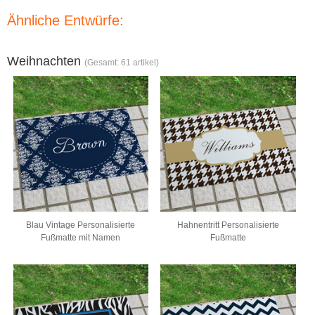
Ähnliche Entwürfe:
Weihnachten
(Gesamt: 61 artikel)
Blau Vintage Personalisierte
Hahnentritt Personalisierte
Fußmatte mit Namen
Fußmatte