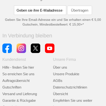
Geben Sie Ihre Email-Adresse ein und Sie erhalten einen € 5,00
Gutschein, Mindestbestellwert: € 15,00+*
In Verbindung bleiben
Kundendienst
Unsere Firma
Hilfe - finden Sie hier
Über uns
So erreichen Sie uns
Unsere Produkte
Auftragsübersicht
AGBs
Gutschriften
Datenschutzrichtlinien
Versand und Lieferung
Übersicht
Garantie & Rückgabe
Empfehlen Sie uns weiter