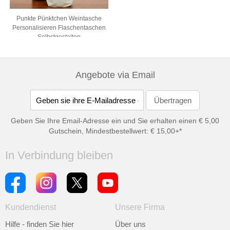
Punkte Pünktchen Weintasche
Personalisieren Flaschentaschen
Selbstgestalten
Angebote via Email
Geben Sie Ihre Email-Adresse ein und Sie erhalten einen € 5,00
Gutschein, Mindestbestellwert: € 15,00+*
In Verbindung bleiben
Kundendienst
Unsere Firma
Hilfe - finden Sie hier
Über uns