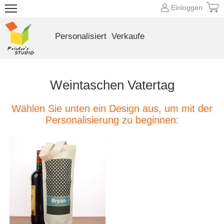
Einloggen
Personalisiert
Verkaufe
Weintaschen Vatertag
Wählen Sie unten ein Design aus, um mit der
Personalisierung zu beginnen: