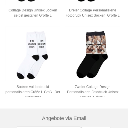
Collage Design Unisex Socken
Dreier Collage Personalisierte
selbst gestalten Größe L
Fotodruck Unisex Socken, Größe L
Socken voll bedruckt
Zweier Collage Design
personalisieren Größe L Groß - Der
Personalisierte Fotodruck Unisex
Hingucker
Socken, Größe L
Angebote via Email