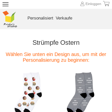
Einloggen
Personalisiert
Verkaufe
Strümpfe Ostern
Wählen Sie unten ein Design aus, um mit der
Personalisierung zu beginnen: