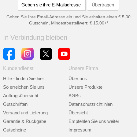
Geben Sie Ihre Email-Adresse ein und Sie erhalten einen € 5,00
Gutschein, Mindestbestellwert: € 15,00+*
In Verbindung bleiben
Kundendienst
Unsere Firma
Hilfe - finden Sie hier
Über uns
So erreichen Sie uns
Unsere Produkte
Auftragsübersicht
AGBs
Gutschriften
Datenschutzrichtlinien
Versand und Lieferung
Übersicht
Garantie & Rückgabe
Empfehlen Sie uns weiter
Gutscheine
Impressum