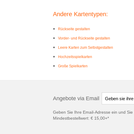
Andere Kartentypen:
Rückseite gestalten
Vorder- und Rückseite gestalten
Leere Karten zum Selbstgestalten
Hochzeitsspielkarten
Große Spielkarten
Angebote via Email
Geben Sie Ihre Email-Adresse ein und Sie 
Mindestbestellwert: € 15,00+*