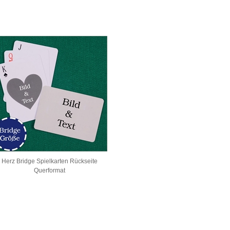
Herz Bridge Spielkarten Rückseite
Querformat