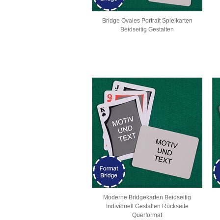
Bridge Ovales Portrait Spielkarten
Beidseitig Gestalten
Moderne Bridgekarten Beidseitig
Individuell Gestalten Rückseite
Querformat