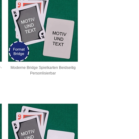
r-
Moderne Bridge Spielkarten Beidseitig
Personlisierbar