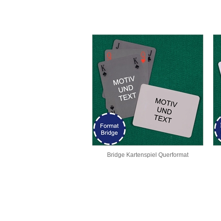
Bridge Kartenspiel Querformat