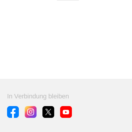
In Verbindung bleiben