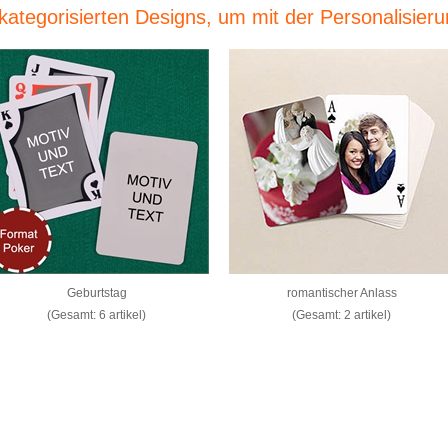
ategorisierten Designs, um mit der Personalisier
Geburtstag
romantischer Anlass
(Gesamt: 6 artikel)
(Gesamt: 2 artikel)