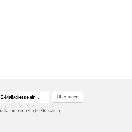
erhalten einen € 5,00 Gutschein,