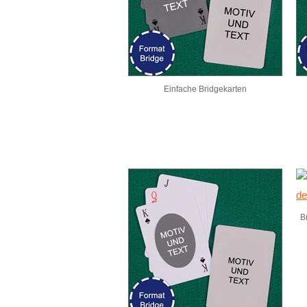
Einfache Bridgekarten
Br