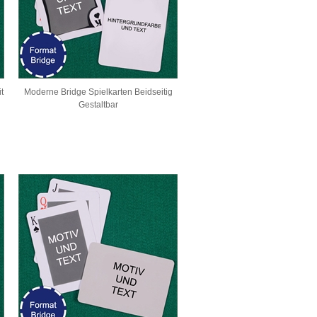
t
Moderne Bridge Spielkarten Beidseitig
Gestaltbar