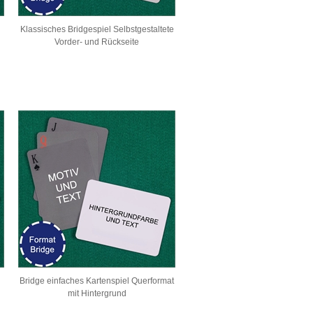
Klassisches Bridgespiel Selbstgestaltete
Vorder- und Rückseite
Bridge einfaches Kartenspiel Querformat
mit Hintergrund