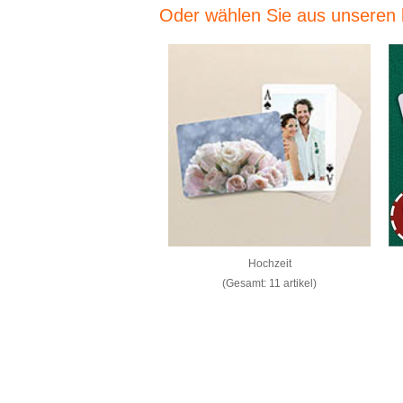
Oder wählen Sie aus unseren k
Hochzeit
(Gesamt: 11 artikel)