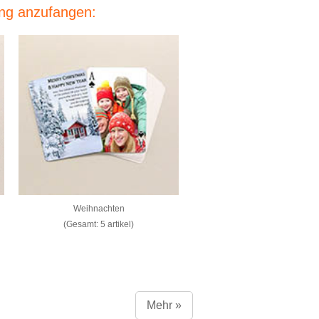
ung anzufangen:
Weihnachten
(Gesamt: 5 artikel)
Mehr »