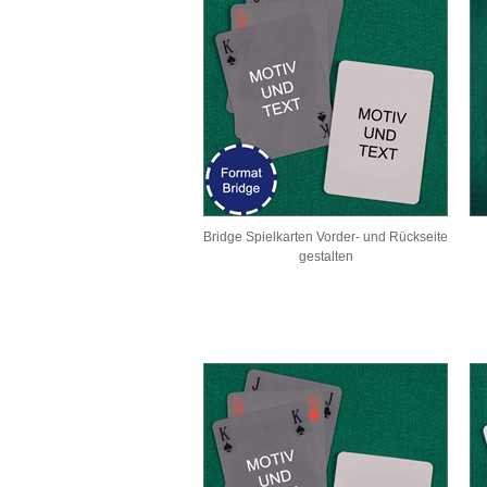
Bridge Spielkarten Vorder- und Rückseite
gestalten