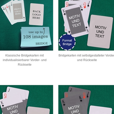
Klassische Bridgekarten mit
Bridgekarten mit selbstgestalteter Vorde
individualisierbarer Vorder- und
und Rückseite
Rückseite