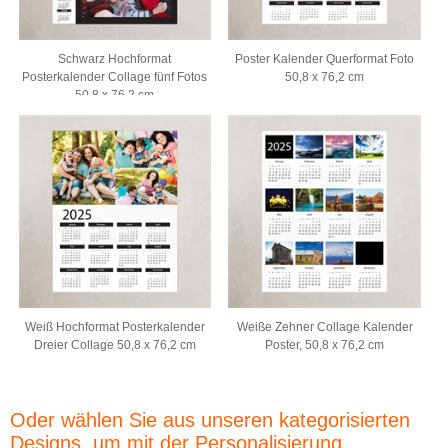
Schwarz Hochformat
Poster Kalender Querformat Foto
Posterkalender Collage fünf Fotos
50,8 x 76,2 cm
50,8 x 76,2 cm
Weiß Hochformat Posterkalender
Weiße Zehner Collage Kalender
Dreier Collage 50,8 x 76,2 cm
Poster, 50,8 x 76,2 cm
Oder wählen Sie aus unseren kategorisierten
Designs, um mit der Personalisierung