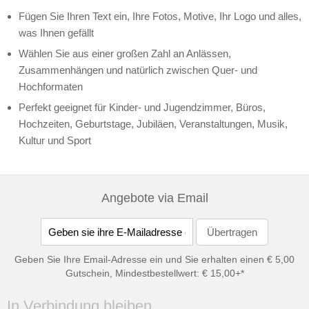
Fügen Sie Ihren Text ein, Ihre Fotos, Motive, Ihr Logo und alles,
was Ihnen gefällt
Wählen Sie aus einer großen Zahl an Anlässen,
Zusammenhängen und natürlich zwischen Quer- und
Hochformaten
Perfekt geeignet für Kinder- und Jugendzimmer, Büros,
Hochzeiten, Geburtstage, Jubiläen, Veranstaltungen, Musik,
Kultur und Sport
Angebote via Email
Geben Sie Ihre Email-Adresse ein und Sie erhalten einen € 5,00
Gutschein, Mindestbestellwert: € 15,00+*
In Verbindung bleiben