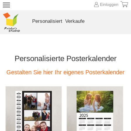
Einloggen
Personalisiert
Verkaufe
Personalisierte Posterkalender
Gestalten Sie hier Ihr eigenes Posterkalender