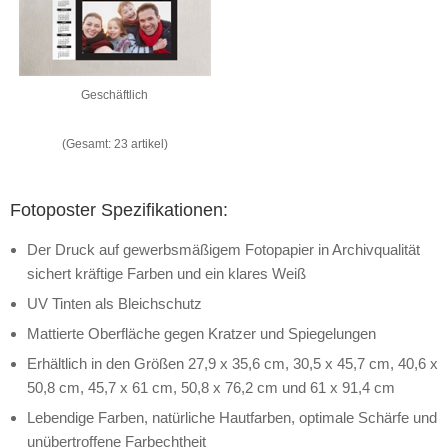
Geschäftlich
(Gesamt: 23 artikel)
Fotoposter Spezifikationen:
Der Druck auf gewerbsmäßigem Fotopapier in Archivqualität
sichert kräftige Farben und ein klares Weiß
UV Tinten als Bleichschutz
Mattierte Oberfläche gegen Kratzer und Spiegelungen
Erhältlich in den Größen 27,9 x 35,6 cm, 30,5 x 45,7 cm, 40,6 x
50,8 cm, 45,7 x 61 cm, 50,8 x 76,2 cm und 61 x 91,4 cm
Lebendige Farben, natürliche Hautfarben, optimale Schärfe und
unübertroffene Farbechtheit