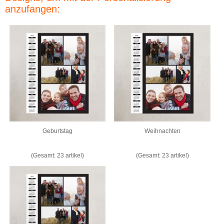
anzufangen:
Geburtstag
Weihnachten
(Gesamt: 23 artikel)
(Gesamt: 23 artikel)