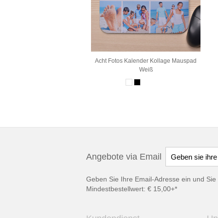
Acht Fotos Kalender Kollage Mauspad
Weiß
Angebote via Email
Geben Sie Ihre Email-Adresse ein und Sie 
Mindestbestellwert: € 15,00+*