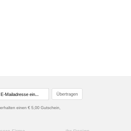
erhalten einen € 5,00 Gutschein,