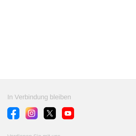
In Verbindung bleiben