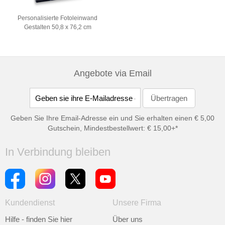
Personalisierte Fotoleinwand
Gestalten 50,8 x 76,2 cm
Angebote via Email
Geben Sie Ihre Email-Adresse ein und Sie erhalten einen € 5,00
Gutschein, Mindestbestellwert: € 15,00+*
In Verbindung bleiben
Kundendienst
Unsere Firma
Hilfe - finden Sie hier
Über uns