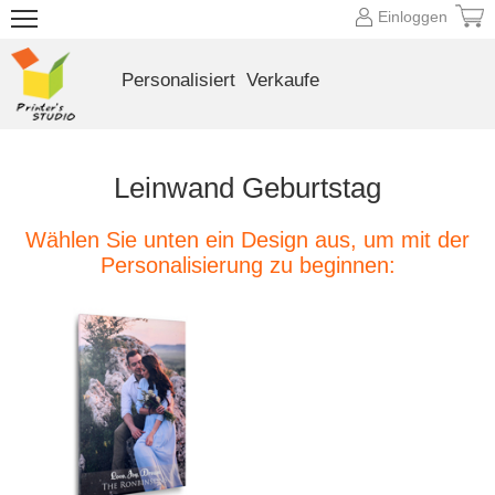
Einloggen
Personalisiert
Verkaufe
Leinwand Geburtstag
Wählen Sie unten ein Design aus, um mit der
Personalisierung zu beginnen: