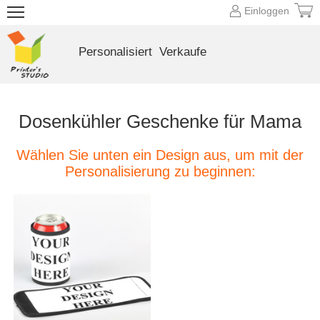
Einloggen
Personalisiert
Verkaufe
Dosenkühler Geschenke für Mama
Wählen Sie unten ein Design aus, um mit der
Personalisierung zu beginnen: