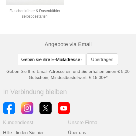
Flaschenkühler & Dosenkühler
selbst gestalten
Angebote via Email
Geben Sie Ihre Email-Adresse ein und Sie erhalten einen € 5,00
Gutschein, Mindestbestellwert: € 15,00+*
In Verbindung bleiben
Kundendienst
Unsere Firma
Hilfe - finden Sie hier
Über uns