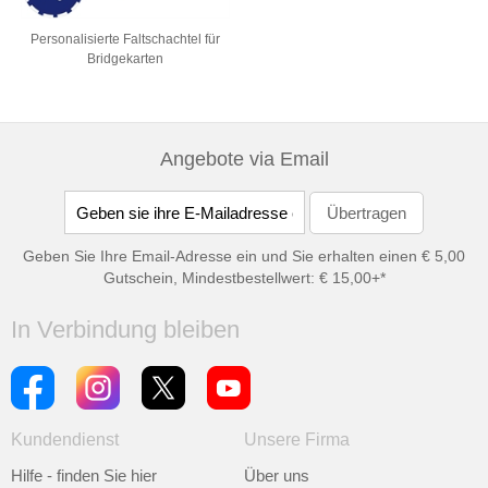
Personalisierte Faltschachtel für
Bridgekarten
Angebote via Email
Geben Sie Ihre Email-Adresse ein und Sie erhalten einen € 5,00
Gutschein, Mindestbestellwert: € 15,00+*
In Verbindung bleiben
Kundendienst
Unsere Firma
Hilfe - finden Sie hier
Über uns