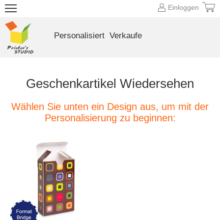
Einloggen
Personalisiert
Verkaufe
Geschenkartikel Wiedersehen
Wählen Sie unten ein Design aus, um mit der
Personalisierung zu beginnen: