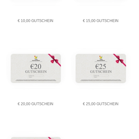
€ 10,00 GUTSCHEIN
€ 15,00 GUTSCHEIN
€ 20,00 GUTSCHEIN
€ 25,00 GUTSCHEIN