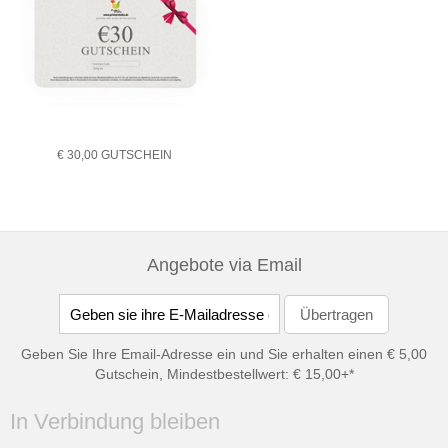
€ 30,00 GUTSCHEIN
Angebote via Email
Geben Sie Ihre Email-Adresse ein und Sie erhalten einen € 5,00
Gutschein, Mindestbestellwert: € 15,00+*
In Verbindung bleiben