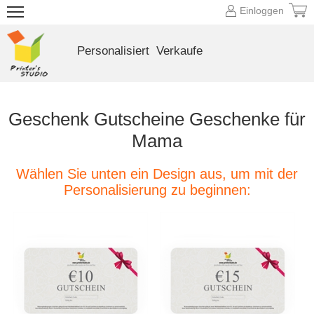
Einloggen
Personalisiert
Verkaufe
Geschenk Gutscheine Geschenke für
Mama
Wählen Sie unten ein Design aus, um mit der
Personalisierung zu beginnen: