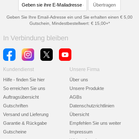
Geben Sie Ihre Email-Adresse ein und Sie erhalten einen € 5,00
Gutschein, Mindestbestellwert: € 15,00+*
In Verbindung bleiben
Kundendienst
Unsere Firma
Hilfe - finden Sie hier
Über uns
So erreichen Sie uns
Unsere Produkte
Auftragsübersicht
AGBs
Gutschriften
Datenschutzrichtlinien
Versand und Lieferung
Übersicht
Garantie & Rückgabe
Empfehlen Sie uns weiter
Gutscheine
Impressum