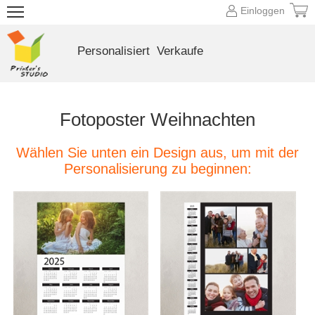
Einloggen
Personalisiert
Verkaufe
Fotoposter Weihnachten
Wählen Sie unten ein Design aus, um mit der
Personalisierung zu beginnen: