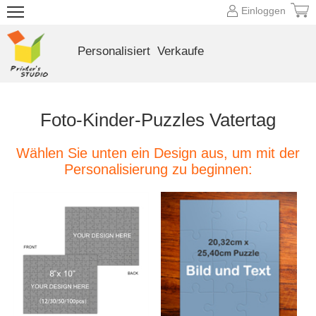
Einloggen
Personalisiert
Verkaufe
Foto-Kinder-Puzzles Vatertag
Wählen Sie unten ein Design aus, um mit der
Personalisierung zu beginnen: