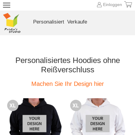
Einloggen
Personalisiert
Verkaufe
Personalisiertes Hoodies ohne
Reißverschluss
Machen Sie Ihr Design hier