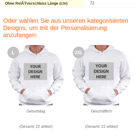
72
Oder wählen Sie aus unseren kategorisierten
Designs, um mit der Personalisierung
anzufangen:
Geburtstag
Geschäftlich
(Gesamt: 22 artikel)
(Gesamt: 22 artikel)