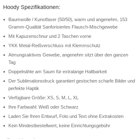
Hoody Spezifikationen:
Baumwolle / Kunstfaser (50/50), warm und angenehm, 153
Gramm-Qualität Sanforisiertes Flausch-Mischgewebe
Mit Kapuzenschnur und 2 Taschen vorne
YKK Metal-Reißverschluss mit Klemmschutz
Atmungsaktives Gewebe, angenehm sitzt über den ganzen
Tag
Doppelnähte am Saum für extralange Haltbarkeit
Der Sublimationsdruck garantiert gestochen scharfe Bilder und
perfekte Haptik
Verfügbare Größe: XS, S, M, L, XL
Ihre Farbwahl: Weiß oder Schwarz
Laden Sie Ihren Entwurf, Foto und Text ohne Extrakosten
Kein Mindestbestellwert, keine Einrichtungsgebühr