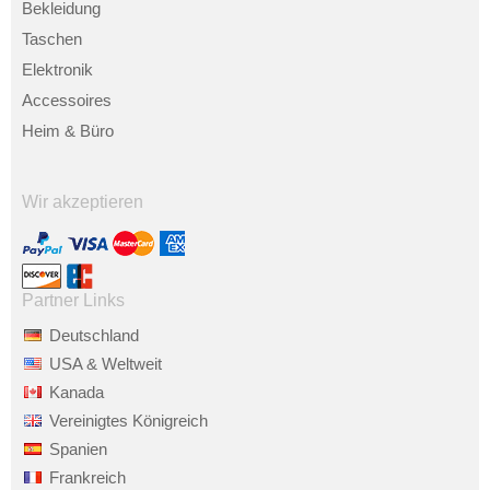
Bekleidung
Taschen
Elektronik
Accessoires
Heim & Büro
Wir akzeptieren
Partner Links
Deutschland
USA & Weltweit
Kanada
Vereinigtes Königreich
Spanien
Frankreich