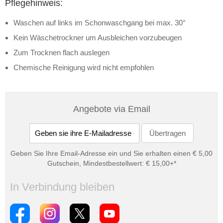
Pflegehinweis:
Waschen auf links im Schonwaschgang bei max. 30°
Kein Wäschetrockner um Ausbleichen vorzubeugen
Zum Trocknen flach auslegen
Chemische Reinigung wird nicht empfohlen
Angebote via Email
Geben Sie Ihre Email-Adresse ein und Sie erhalten einen € 5,00
Gutschein, Mindestbestellwert: € 15,00+*
In Verbindung bleiben