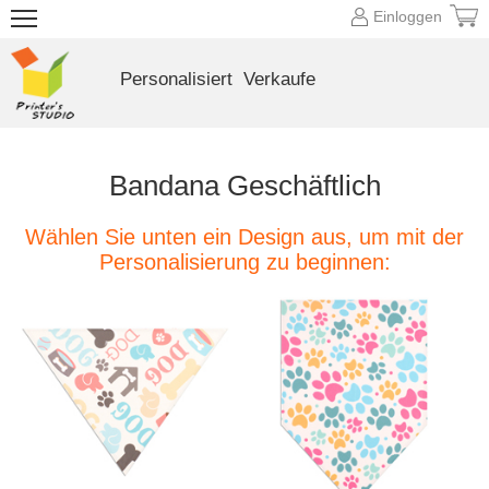
Einloggen
Personalisiert
Verkaufe
Bandana Geschäftlich
Wählen Sie unten ein Design aus, um mit der
Personalisierung zu beginnen: