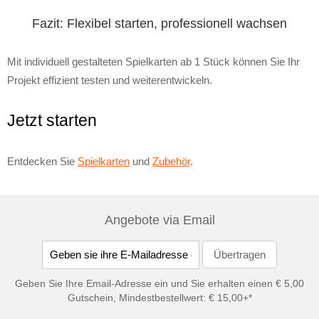
Fazit: Flexibel starten, professionell wachsen
Mit individuell gestalteten Spielkarten ab 1 Stück können Sie Ihr
Projekt effizient testen und weiterentwickeln.
Jetzt starten
Entdecken Sie
Spielkarten
und
Zubehör
.
Angebote via Email
Geben Sie Ihre Email-Adresse ein und Sie erhalten einen € 5,00
Gutschein, Mindestbestellwert: € 15,00+*