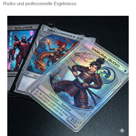
Risiko und professionelle Ergebnisse.