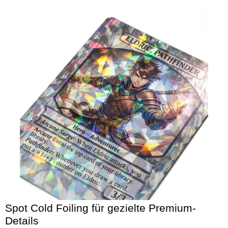
Spot Cold Foiling für gezielte Premium-
Details