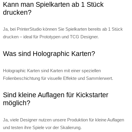
Kann man Spielkarten ab 1 Stück
drucken?
Ja, bei PrinterStudio können Sie Spielkarten bereits ab 1 Stück
drucken – ideal für Prototypen und TCG Designer.
Was sind Holographic Karten?
Holographic Karten sind Karten mit einer speziellen
Folienbeschichtung für visuelle Effekte und Sammlerwert.
Sind kleine Auflagen für Kickstarter
möglich?
Ja, viele Designer nutzen unsere Produktion für kleine Auflagen
und testen ihre Spiele vor der Skalierung.