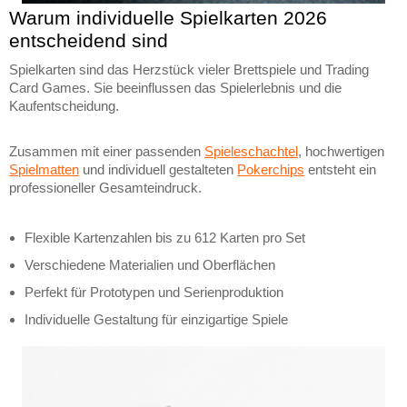
Warum individuelle Spielkarten 2026
entscheidend sind
Spielkarten sind das Herzstück vieler Brettspiele und Trading
Card Games. Sie beeinflussen das Spielerlebnis und die
Kaufentscheidung.
Zusammen mit einer passenden
Spieleschachtel
, hochwertigen
Spielmatten
und individuell gestalteten
Pokerchips
entsteht ein
professioneller Gesamteindruck.
Flexible Kartenzahlen bis zu 612 Karten pro Set
Verschiedene Materialien und Oberflächen
Perfekt für Prototypen und Serienproduktion
Individuelle Gestaltung für einzigartige Spiele