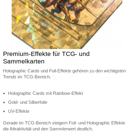
Premium-Effekte für TCG- und
Sammelkarten
Holographic Cards und Foil-Effekte gehören zu den wichtigsten
Trends im TCG-Bereich.
Holographic Cards mit Rainbow-Effekt
Gold- und Silberfolie
UV-Effekte
Gerade im TCG-Bereich steigern Foil- und Holographic Effekte
die Attraktivität und den Sammlerwert deutlich.