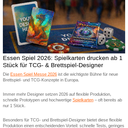
Essen Spiel 2026: Spielkarten drucken ab 1
Stück für TCG- & Brettspiel-Designer
Die
Essen Spiel Messe 2026
ist die wichtigste Bühne für neue
Brettspiel- und TCG-Konzepte in Europa.
Immer mehr Designer setzen 2026 auf flexible Produktion,
schnelle Prototypen und hochwertige
Spielkarten
– oft bereits ab
nur 1 Stück.
Besonders für TCG- und Brettspiel-Designer bietet diese flexible
Produktion einen entscheidenden Vorteil: schnelle Tests, geringes