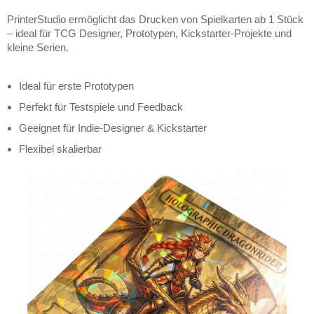
PrinterStudio ermöglicht das Drucken von Spielkarten ab 1 Stück
– ideal für TCG Designer, Prototypen, Kickstarter-Projekte und
kleine Serien.
Ideal für erste Prototypen
Perfekt für Testspiele und Feedback
Geeignet für Indie-Designer & Kickstarter
Flexibel skalierbar