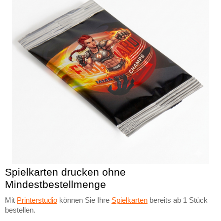
Spielkarten drucken ohne
Mindestbestellmenge
Mit
Printerstudio
können Sie Ihre
Spielkarten
bereits ab 1 Stück
bestellen.