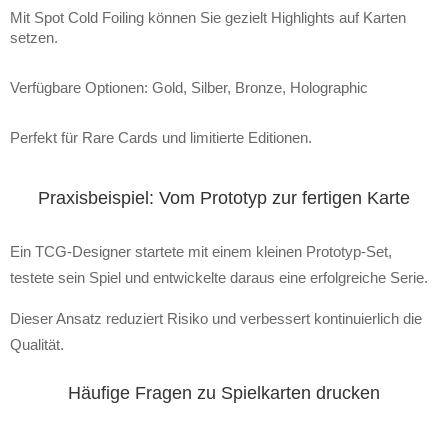
Mit Spot Cold Foiling können Sie gezielt Highlights auf Karten
setzen.
Verfügbare Optionen: Gold, Silber, Bronze, Holographic
Perfekt für Rare Cards und limitierte Editionen.
Praxisbeispiel: Vom Prototyp zur fertigen Karte
Ein TCG-Designer startete mit einem kleinen Prototyp-Set,
testete sein Spiel und entwickelte daraus eine erfolgreiche Serie.
Dieser Ansatz reduziert Risiko und verbessert kontinuierlich die
Qualität.
Häufige Fragen zu Spielkarten drucken