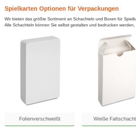
Spielkarten Optionen für Verpackungen
Wir bieten das größte Sortiment an Schachteln und Boxen für Spiel
Alle Schachteln können Sie selbst gestalten und bedrucken werden, 
Folienverschweißt
Weiße Faltschacht