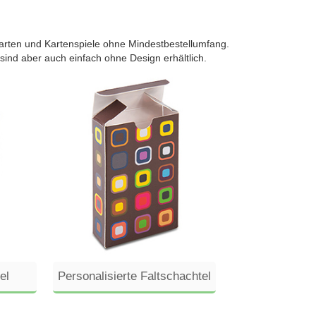
karten und Kartenspiele ohne Mindestbestellumfang.
sind aber auch einfach ohne Design erhältlich.
el
Personalisierte Faltschachtel